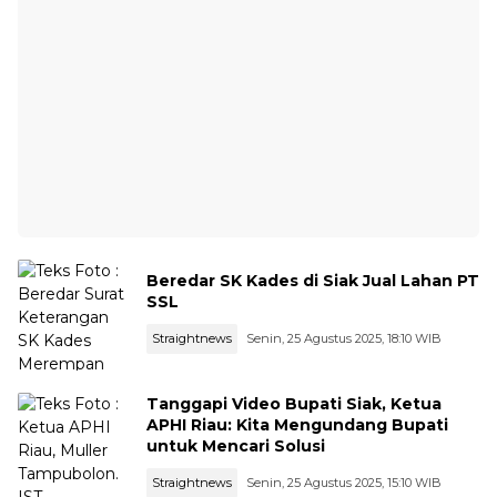
Beredar SK Kades di Siak Jual Lahan PT
SSL
Straightnews
Senin, 25 Agustus 2025, 18:10 WIB
Tanggapi Video Bupati Siak, Ketua
APHI Riau: Kita Mengundang Bupati
untuk Mencari Solusi
Straightnews
Senin, 25 Agustus 2025, 15:10 WIB