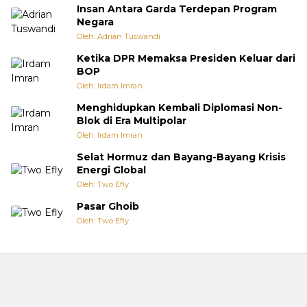
Insan Antara Garda Terdepan Program
Negara
Oleh: Adrian Tuswandi
Ketika DPR Memaksa Presiden Keluar dari
BOP
Oleh: Irdam Imran
Menghidupkan Kembali Diplomasi Non-
Blok di Era Multipolar
Oleh: Irdam Imran
Selat Hormuz dan Bayang-Bayang Krisis
Energi Global
Oleh: Two Efly
Pasar Ghoib
Oleh: Two Efly