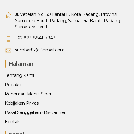
Jl. Veteran No. 50 Lantai II, Kota Padang, Provinsi
Sumatera Barat, Padang, Sumatera Barat., Padang,
Sumatera Barat.
+62 823-8841-7947
sumbarfix(at)gmail.com
Halaman
Tentang Kami
Redaksi
Pedoman Media Siber
Kebijakan Privasi
Pasal Sanggahan (Disclaimer)
Kontak