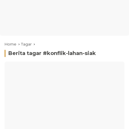
Home
Tagar
Berita tagar #
konflik-lahan-siak