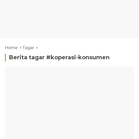
Home
Tagar
Berita tagar #
koperasi-konsumen