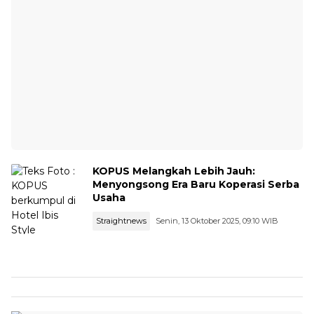
KOPUS Melangkah Lebih Jauh:
Menyongsong Era Baru Koperasi Serba
Usaha
Straightnews
Senin, 13 Oktober 2025, 09:10 WIB