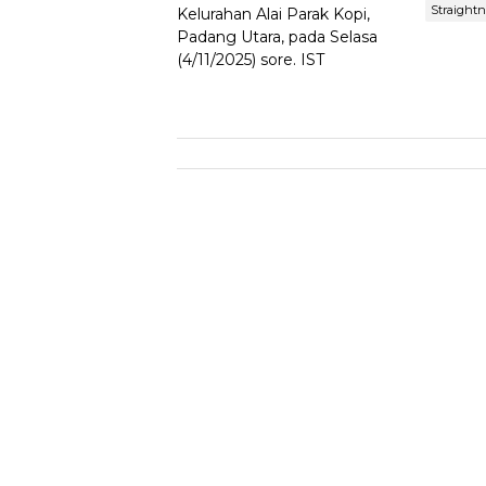
Straight