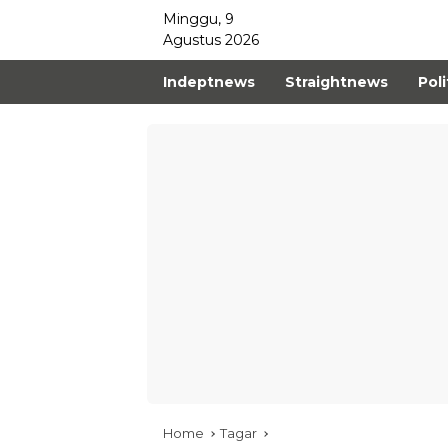
Minggu, 9
Agustus 2026
Indeptnews
Straightnews
Poli
Home
Tagar