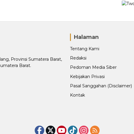
Halaman
Tentang Kami
Redaksi
adang, Provinsi Sumatera Barat,
Sumatera Barat.
Pedoman Media Siber
Kebijakan Privasi
Pasal Sanggahan (Disclaimer)
Kontak