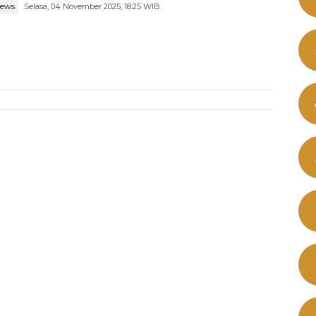
news
Selasa, 04 November 2025, 18:25 WIB