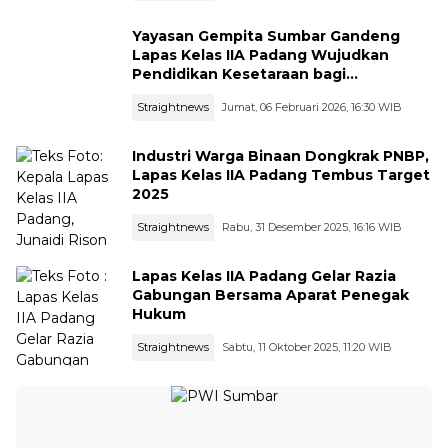
Yayasan Gempita Sumbar Gandeng
Lapas Kelas IIA Padang Wujudkan
Pendidikan Kesetaraan bagi
Narapidana
Straightnews
Jumat, 06 Februari 2026, 16:30 WIB
Industri Warga Binaan Dongkrak PNBP,
Lapas Kelas IIA Padang Tembus Target
2025
Straightnews
Rabu, 31 Desember 2025, 16:16 WIB
Lapas Kelas IIA Padang Gelar Razia
Gabungan Bersama Aparat Penegak
Hukum
Straightnews
Sabtu, 11 Oktober 2025, 11:20 WIB