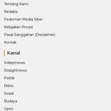
Tentang Kami
Redaksi
Pedoman Media Siber
Kebijakan Privasi
Pasal Sanggahan (Disclaimer)
Kontak
Kanal
Indeptnews
Straightnews
Politik
Ekbis
Sosial
Budaya
Opini