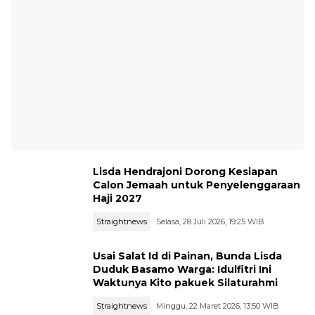
Lisda Hendrajoni Dorong Kesiapan
Calon Jemaah untuk Penyelenggaraan
Haji 2027
Straightnews
Selasa, 28 Juli 2026, 19:25 WIB
Usai Salat Id di Painan, Bunda Lisda
Duduk Basamo Warga: Idulfitri Ini
Waktunya Kito pakuek Silaturahmi
Straightnews
Minggu, 22 Maret 2026, 13:50 WIB