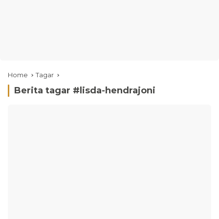
Home
Tagar
Berita tagar #
lisda-hendrajoni