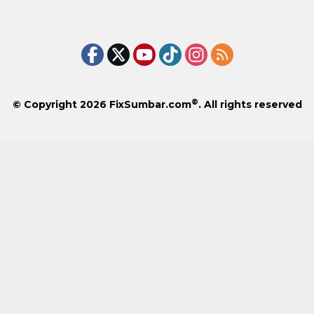
®
© Copyright 2026
FixSumbar.com
. All rights reserved