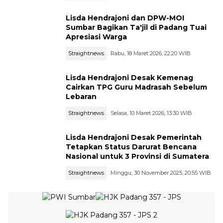
Lisda Hendrajoni dan DPW-MOI
Sumbar Bagikan Ta'jil di Padang Tuai
Apresiasi Warga
Straightnews
Rabu, 18 Maret 2026, 22:20 WIB
Lisda Hendrajoni Desak Kemenag
Cairkan TPG Guru Madrasah Sebelum
Lebaran
Straightnews
Selasa, 10 Maret 2026, 13:30 WIB
Lisda Hendrajoni Desak Pemerintah
Tetapkan Status Darurat Bencana
Nasional untuk 3 Provinsi di Sumatera
Straightnews
Minggu, 30 November 2025, 20:55 WIB