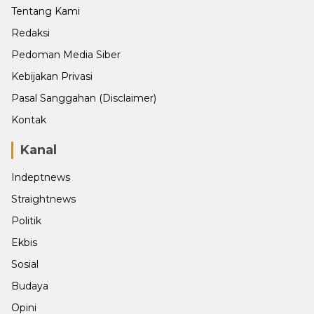
Tentang Kami
Redaksi
Pedoman Media Siber
Kebijakan Privasi
Pasal Sanggahan (Disclaimer)
Kontak
Kanal
Indeptnews
Straightnews
Politik
Ekbis
Sosial
Budaya
Opini