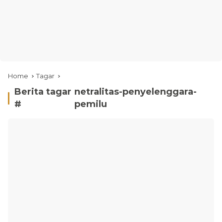
Home
Tagar
Berita tagar
netralitas-penyelenggara-
#
pemilu