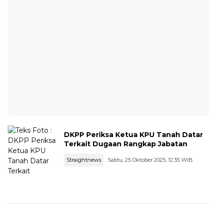
DKPP Periksa Ketua KPU Tanah Datar
Terkait Dugaan Rangkap Jabatan
Straightnews
Sabtu, 25 Oktober 2025, 12:35 WIB