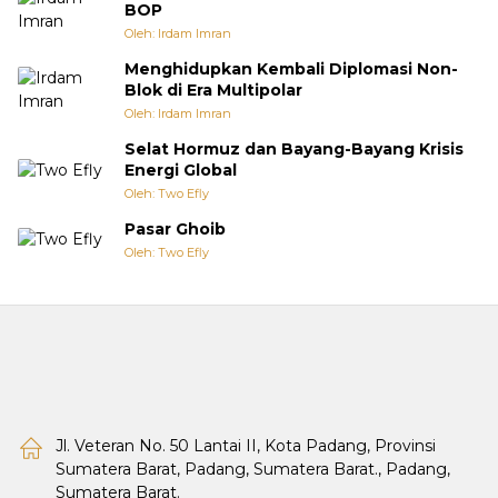
BOP
Oleh: Irdam Imran
Menghidupkan Kembali Diplomasi Non-
Blok di Era Multipolar
Oleh: Irdam Imran
Selat Hormuz dan Bayang-Bayang Krisis
Energi Global
Oleh: Two Efly
Pasar Ghoib
Oleh: Two Efly
Jl. Veteran No. 50 Lantai II, Kota Padang, Provinsi
Sumatera Barat, Padang, Sumatera Barat., Padang,
Sumatera Barat.