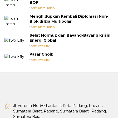
BOP
Oleh: Irdam Imran
Menghidupkan Kembali Diplomasi Non-
Blok di Era Multipolar
Oleh: Irdam Imran
Selat Hormuz dan Bayang-Bayang Krisis
Energi Global
Oleh: Two Efly
Pasar Ghoib
Oleh: Two Efly
Jl. Veteran No. 50 Lantai II, Kota Padang, Provinsi
Sumatera Barat, Padang, Sumatera Barat., Padang,
Sumatera Barat.