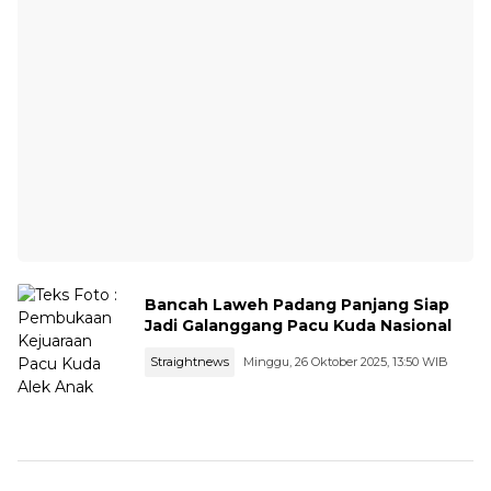
Bancah Laweh Padang Panjang Siap
Jadi Galanggang Pacu Kuda Nasional
Straightnews
Minggu, 26 Oktober 2025, 13:50 WIB