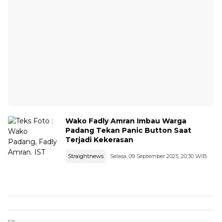
Wako Fadly Amran Imbau Warga
Padang Tekan Panic Button Saat
Terjadi Kekerasan
Straightnews
Selasa, 09 September 2025, 20:30 WIB