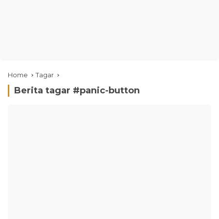
Home
Tagar
Berita tagar #
panic-button