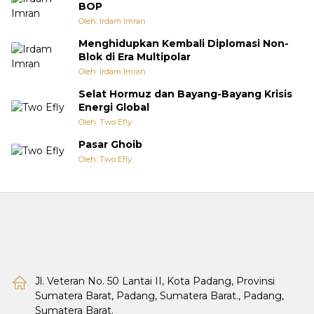
BOP
Oleh: Irdam Imran
Menghidupkan Kembali Diplomasi Non-
Blok di Era Multipolar
Oleh: Irdam Imran
Selat Hormuz dan Bayang-Bayang Krisis
Energi Global
Oleh: Two Efly
Pasar Ghoib
Oleh: Two Efly
Jl. Veteran No. 50 Lantai II, Kota Padang, Provinsi
Sumatera Barat, Padang, Sumatera Barat., Padang,
Sumatera Barat.