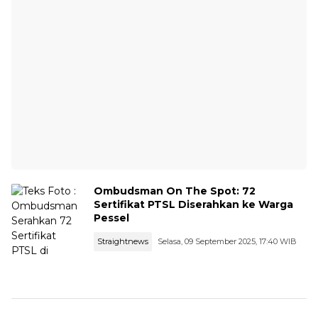
Ombudsman On The Spot: 72
Sertifikat PTSL Diserahkan ke Warga
Pessel
Straightnews
Selasa, 09 September 2025, 17:40 WIB