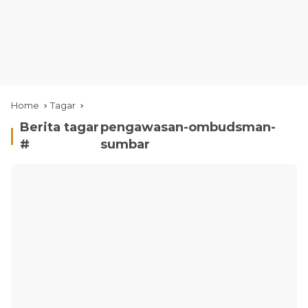
Home
Tagar
Berita tagar
pengawasan-ombudsman-
#
sumbar