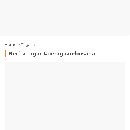
Home
Tagar
Berita tagar #
peragaan-busana