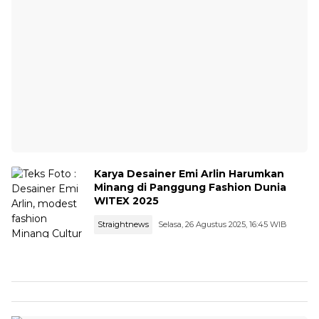
Karya Desainer Emi Arlin Harumkan
Minang di Panggung Fashion Dunia
WITEX 2025
Straightnews
Selasa, 26 Agustus 2025, 16:45 WIB