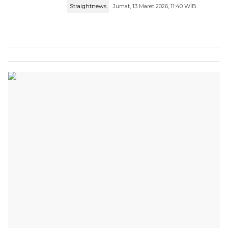
Straightnews
Jumat, 13 Maret 2026, 11:40 WIB