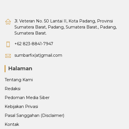
Jl. Veteran No. 50 Lantai II, Kota Padang, Provinsi
Sumatera Barat, Padang, Sumatera Barat., Padang,
Sumatera Barat.
+62 823-8841-7947
sumbarfix(at)gmail.com
Halaman
Tentang Kami
Redaksi
Pedoman Media Siber
Kebijakan Privasi
Pasal Sanggahan (Disclaimer)
Kontak