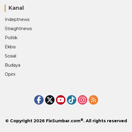
Kanal
Indeptnews
Straightnews
Politik
Ekbis
Sosial
Budaya
Opini
®
© Copyright 2026
FixSumbar.com
. All rights reserved