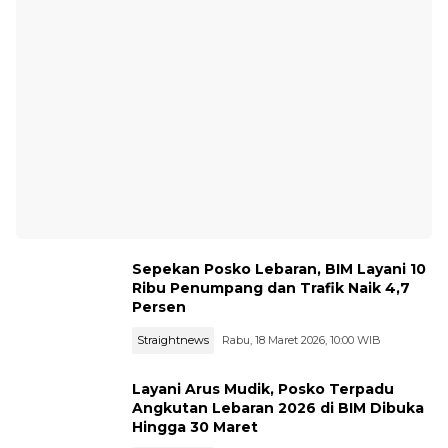
Sepekan Posko Lebaran, BIM Layani 10
Ribu Penumpang dan Trafik Naik 4,7
Persen
Straightnews
Rabu, 18 Maret 2026, 10:00 WIB
Layani Arus Mudik, Posko Terpadu
Angkutan Lebaran 2026 di BIM Dibuka
Hingga 30 Maret