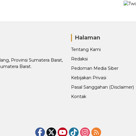
Halaman
Tentang Kami
Redaksi
adang, Provinsi Sumatera Barat,
Sumatera Barat.
Pedoman Media Siber
Kebijakan Privasi
Pasal Sanggahan (Disclaimer)
Kontak