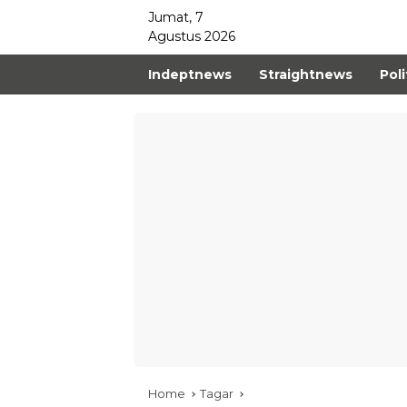
Jumat, 7
Agustus 2026
Indeptnews
Straightnews
Poli
Home
Tagar