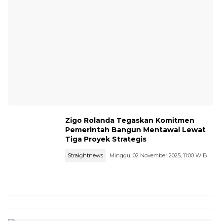
Zigo Rolanda Tegaskan Komitmen
Pemerintah Bangun Mentawai Lewat
Tiga Proyek Strategis
Straightnews
Minggu, 02 November 2025, 11:00 WIB