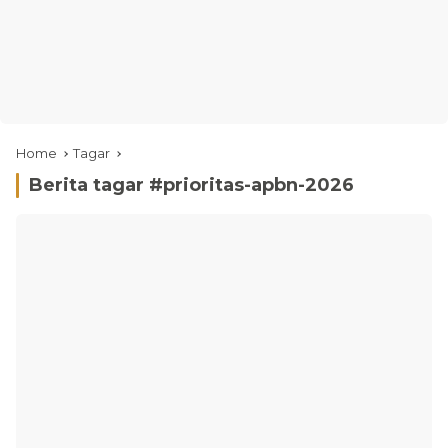
Home
Tagar
Berita tagar #
prioritas-apbn-2026