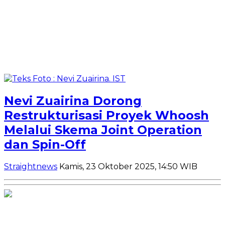
Nevi Zuairina Dorong
Restrukturisasi Proyek Whoosh
Melalui Skema Joint Operation
dan Spin-Off
Straightnews
Kamis, 23 Oktober 2025, 14:50 WIB