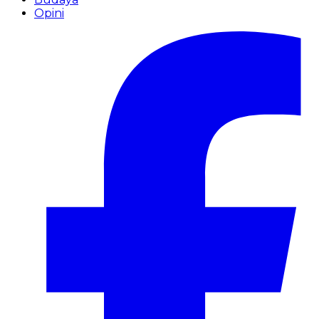
Opini