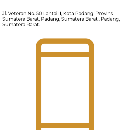
Jl. Veteran No. 50 Lantai II, Kota Padang, Provinsi
Sumatera Barat, Padang, Sumatera Barat., Padang,
Sumatera Barat.