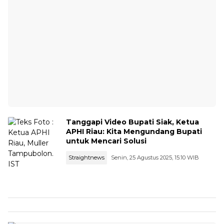
Tanggapi Video Bupati Siak, Ketua
APHI Riau: Kita Mengundang Bupati
untuk Mencari Solusi
Straightnews
Senin, 25 Agustus 2025, 15:10 WIB