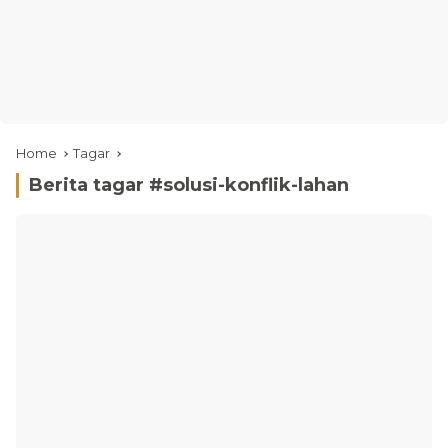
Home
Tagar
Berita tagar #
solusi-konflik-lahan