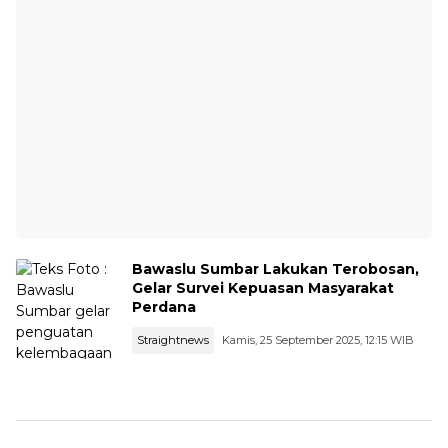
Bawaslu Sumbar Lakukan Terobosan,
Gelar Survei Kepuasan Masyarakat
Perdana
Straightnews
Kamis, 25 September 2025, 12:15 WIB