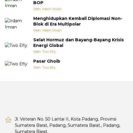
BOP
Oleh: Irdam Imran
Menghidupkan Kembali Diplomasi Non-
Blok di Era Multipolar
Oleh: Irdam Imran
Selat Hormuz dan Bayang-Bayang Krisis
Energi Global
Oleh: Two Efly
Pasar Ghoib
Oleh: Two Efly
Jl. Veteran No. 50 Lantai II, Kota Padang, Provinsi
Sumatera Barat, Padang, Sumatera Barat., Padang,
Sumatera Barat.