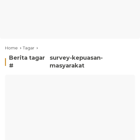
Home
Tagar
Berita tagar
survey-kepuasan-
#
masyarakat