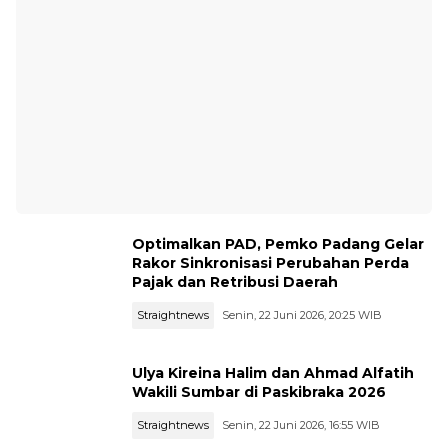
Optimalkan PAD, Pemko Padang Gelar
Rakor Sinkronisasi Perubahan Perda
Pajak dan Retribusi Daerah
Straightnews
Senin, 22 Juni 2026, 20:25 WIB
Ulya Kireina Halim dan Ahmad Alfatih
Wakili Sumbar di Paskibraka 2026
Straightnews
Senin, 22 Juni 2026, 16:55 WIB