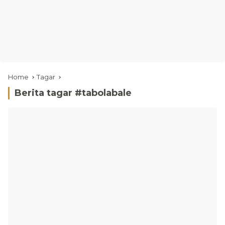
Home
Tagar
Berita tagar #
tabolabale