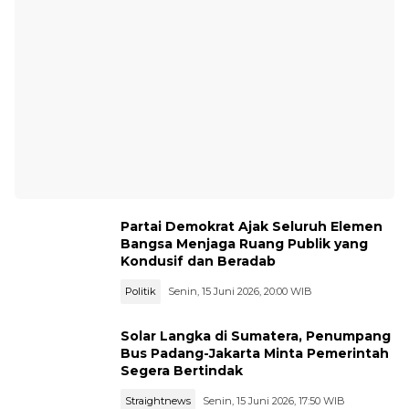
Partai Demokrat Ajak Seluruh Elemen
Bangsa Menjaga Ruang Publik yang
Kondusif dan Beradab
Politik
Senin, 15 Juni 2026, 20:00 WIB
Solar Langka di Sumatera, Penumpang
Bus Padang-Jakarta Minta Pemerintah
Segera Bertindak
Straightnews
Senin, 15 Juni 2026, 17:50 WIB