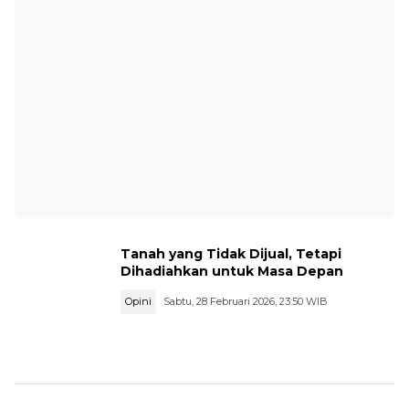
Tanah yang Tidak Dijual, Tetapi
Dihadiahkan untuk Masa Depan
Opini
Sabtu, 28 Februari 2026, 23:50 WIB