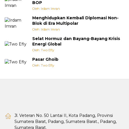
BOP
Oleh: Irdam Imran
Menghidupkan Kembali Diplomasi Non-
Blok di Era Multipolar
Oleh: Irdam Imran
Selat Hormuz dan Bayang-Bayang Krisis
Energi Global
Oleh: Two Efly
Pasar Ghoib
Oleh: Two Efly
Jl. Veteran No. 50 Lantai II, Kota Padang, Provinsi
Sumatera Barat, Padang, Sumatera Barat., Padang,
Sumatera Barat.