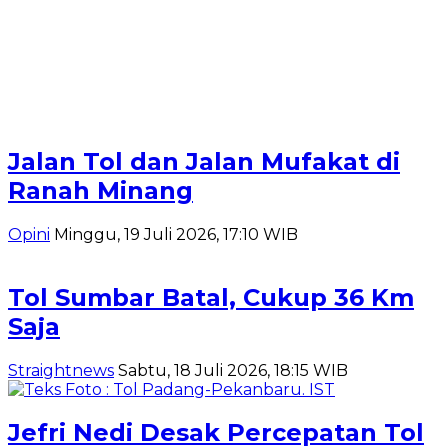
Jalan Tol dan Jalan Mufakat di
Ranah Minang
Opini
Minggu, 19 Juli 2026, 17:10 WIB
Tol Sumbar Batal, Cukup 36 Km
Saja
Straightnews
Sabtu, 18 Juli 2026, 18:15 WIB
Jefri Nedi Desak Percepatan Tol