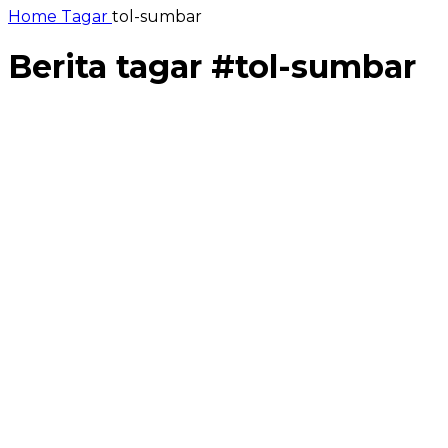
Home
Tagar
tol-sumbar
Berita tagar #
tol-sumbar