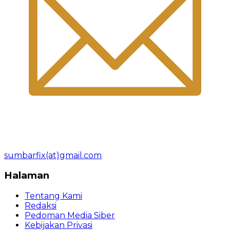
sumbarfix(at)gmail.com
Halaman
Tentang Kami
Redaksi
Pedoman Media Siber
Kebijakan Privasi