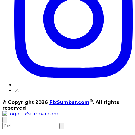
®
© Copyright 2026
FixSumbar.com
. All rights
reserved