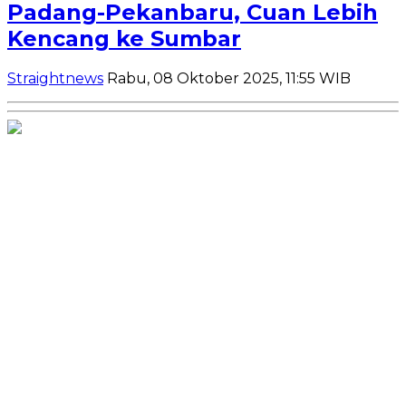
Padang-Pekanbaru, Cuan Lebih
Kencang ke Sumbar
Straightnews
Rabu, 08 Oktober 2025, 11:55 WIB