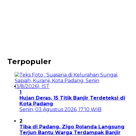
Terpopuler
1
Hujan Deras, 15 Titik Banjir Terdeteksi di
Kota Padang
Senin, 03 Agustus 2026, 17:10 WIB
2
Tiba di Padang, Zigo Rolanda Langsung
Terjun Bantu Warga Terdampak Banjir