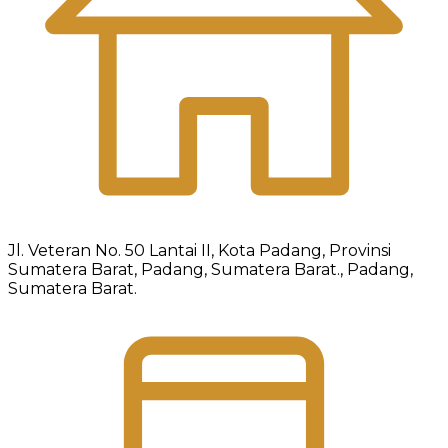
Jl. Veteran No. 50 Lantai II, Kota Padang, Provinsi
Sumatera Barat, Padang, Sumatera Barat., Padang,
Sumatera Barat.