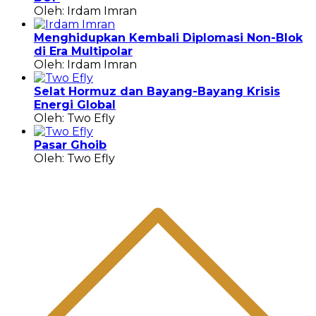
Oleh: Irdam Imran
Menghidupkan Kembali Diplomasi Non-Blok
di Era Multipolar
Oleh: Irdam Imran
Selat Hormuz dan Bayang-Bayang Krisis
Energi Global
Oleh: Two Efly
Pasar Ghoib
Oleh: Two Efly