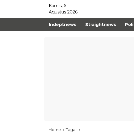
Kamis, 6
Agustus 2026
Indeptnews
Straightnews
Poli
Home
Tagar