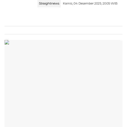
Straightnews
Kamis, 04 Desember 2025, 20:05 WIB