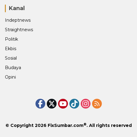
Kanal
Indeptnews
Straightnews
Politik
Ekbis
Sosial
Budaya
Opini
®
© Copyright 2026
FixSumbar.com
. All rights reserved