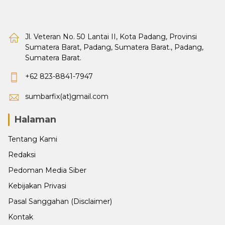
Jl. Veteran No. 50 Lantai II, Kota Padang, Provinsi
Sumatera Barat, Padang, Sumatera Barat., Padang,
Sumatera Barat.
+62 823-8841-7947
sumbarfix(at)gmail.com
Halaman
Tentang Kami
Redaksi
Pedoman Media Siber
Kebijakan Privasi
Pasal Sanggahan (Disclaimer)
Kontak