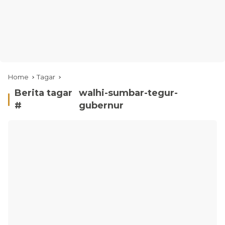
Home
Tagar
Berita tagar
walhi-sumbar-tegur-
#
gubernur