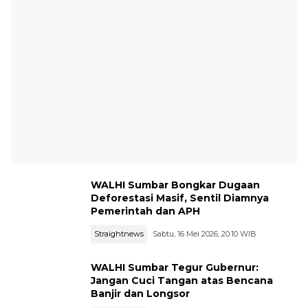
WALHI Sumbar Bongkar Dugaan
Deforestasi Masif, Sentil Diamnya
Pemerintah dan APH
Straightnews
Sabtu, 16 Mei 2026, 20:10 WIB
WALHI Sumbar Tegur Gubernur:
Jangan Cuci Tangan atas Bencana
Banjir dan Longsor