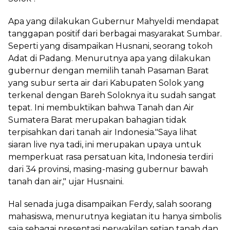
Apa yang dilakukan Gubernur Mahyeldi mendapat
tanggapan positif dari berbagai masyarakat Sumbar.
Seperti yang disampaikan Husnani, seorang tokoh
Adat di Padang. Menurutnya apa yang dilakukan
gubernur dengan memilih tanah Pasaman Barat
yang subur serta air dari Kabupaten Solok yang
terkenal dengan Bareh Soloknya itu sudah sangat
tepat. Ini membuktikan bahwa Tanah dan Air
Sumatera Barat merupakan bahagian tidak
terpisahkan dari tanah air Indonesia."Saya lihat
siaran live nya tadi, ini merupakan upaya untuk
memperkuat rasa persatuan kita, Indonesia terdiri
dari 34 provinsi, masing-masing gubernur bawah
tanah dan air," ujar Husnaini.
Hal senada juga disampaikan Ferdy, salah soorang
mahasiswa, menurutnya kegiatan itu hanya simbolis
saja sebagai presentasi perwakilan setiap tanah dan