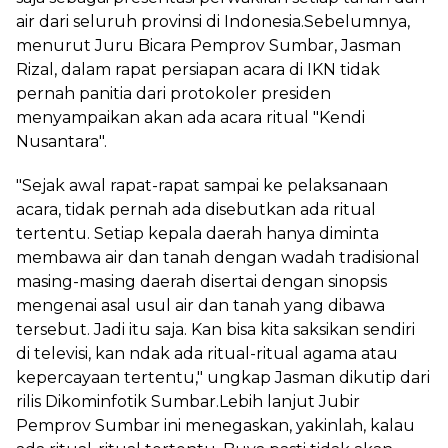
air dari seluruh provinsi di Indonesia.Sebelumnya,
menurut Juru Bicara Pemprov Sumbar, Jasman
Rizal, dalam rapat persiapan acara di IKN tidak
pernah panitia dari protokoler presiden
menyampaikan akan ada acara ritual "Kendi
Nusantara".
"Sejak awal rapat-rapat sampai ke pelaksanaan
acara, tidak pernah ada disebutkan ada ritual
tertentu. Setiap kepala daerah hanya diminta
membawa air dan tanah dengan wadah tradisional
masing-masing daerah disertai dengan sinopsis
mengenai asal usul air dan tanah yang dibawa
tersebut. Jadi itu saja. Kan bisa kita saksikan sendiri
di televisi, kan ndak ada ritual-ritual agama atau
kepercayaan tertentu," ungkap Jasman dikutip dari
rilis Dikominfotik Sumbar.Lebih lanjut Jubir
Pemprov Sumbar ini menegaskan, yakinlah, kalau