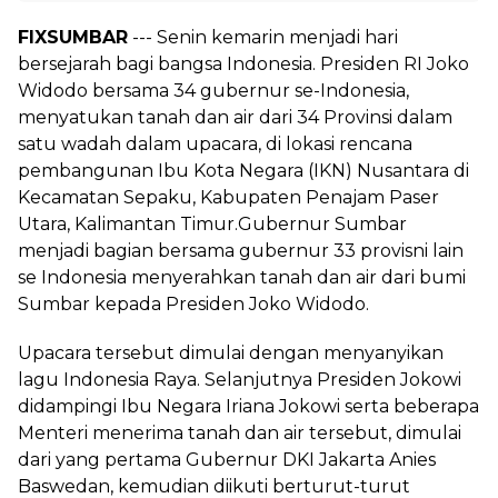
FIXSUMBAR
--- Senin kemarin menjadi hari
bersejarah bagi bangsa Indonesia. Presiden RI Joko
Widodo bersama 34 gubernur se-Indonesia,
menyatukan tanah dan air dari 34 Provinsi dalam
satu wadah dalam upacara, di lokasi rencana
pembangunan Ibu Kota Negara (IKN) Nusantara di
Kecamatan Sepaku, Kabupaten Penajam Paser
Utara, Kalimantan Timur.Gubernur Sumbar
menjadi bagian bersama gubernur 33 provisni lain
se Indonesia menyerahkan tanah dan air dari bumi
Sumbar kepada Presiden Joko Widodo.
Upacara tersebut dimulai dengan menyanyikan
lagu Indonesia Raya. Selanjutnya Presiden Jokowi
didampingi Ibu Negara Iriana Jokowi serta beberapa
Menteri menerima tanah dan air tersebut, dimulai
dari yang pertama Gubernur DKI Jakarta Anies
Baswedan, kemudian diikuti berturut-turut