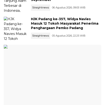
Straightnews
06 Agustus 2026, 09:05 WIB
HJK Padang ke-357, Widya Navies
Masuk 12 Tokoh Masyarakat Penerima
Penghargaan Pemko Padang
Straightnews
05 Agustus 2026, 22:25 WIB