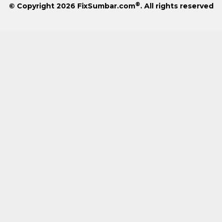
®
© Copyright 2026
FixSumbar.com
. All rights reserved