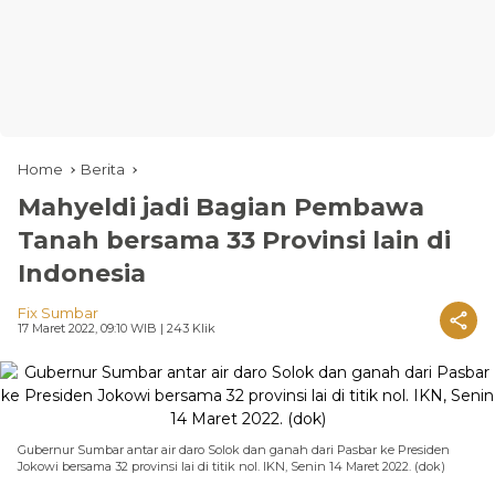
Home
Berita
Mahyeldi jadi Bagian Pembawa
Tanah bersama 33 Provinsi lain di
Indonesia
Fix Sumbar
17 Maret 2022, 09:10 WIB
| 243 Klik
Gubernur Sumbar antar air daro Solok dan ganah dari Pasbar ke Presiden
Jokowi bersama 32 provinsi lai di titik nol. IKN, Senin 14 Maret 2022. (dok)