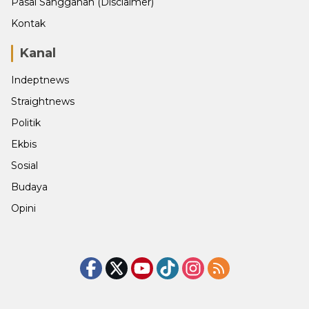
Pasal Sanggahan (Disclaimer)
Kontak
Kanal
Indeptnews
Straightnews
Politik
Ekbis
Sosial
Budaya
Opini