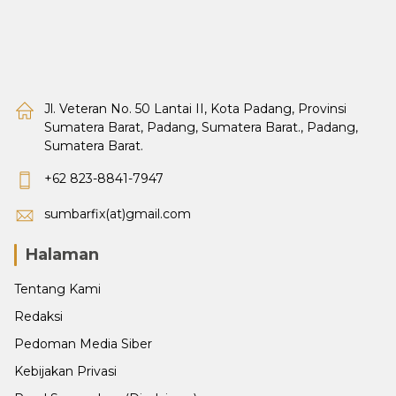
Jl. Veteran No. 50 Lantai II, Kota Padang, Provinsi
Sumatera Barat, Padang, Sumatera Barat., Padang,
Sumatera Barat.
+62 823-8841-7947
sumbarfix(at)gmail.com
Halaman
Tentang Kami
Redaksi
Pedoman Media Siber
Kebijakan Privasi