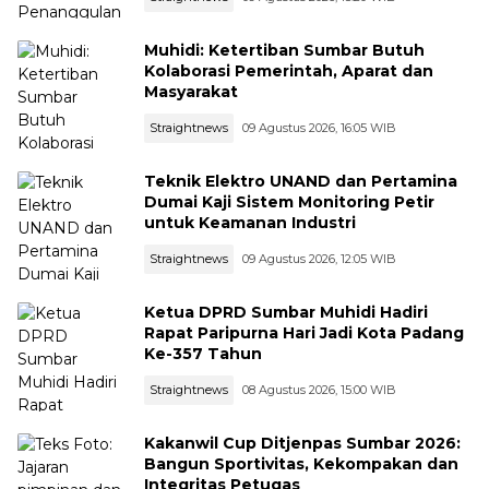
Muhidi: Ketertiban Sumbar Butuh
Kolaborasi Pemerintah, Aparat dan
Masyarakat
Straightnews
09 Agustus 2026, 16:05 WIB
Teknik Elektro UNAND dan Pertamina
Dumai Kaji Sistem Monitoring Petir
untuk Keamanan Industri
Straightnews
09 Agustus 2026, 12:05 WIB
Ketua DPRD Sumbar Muhidi Hadiri
Rapat Paripurna Hari Jadi Kota Padang
Ke-357 Tahun
Straightnews
08 Agustus 2026, 15:00 WIB
Kakanwil Cup Ditjenpas Sumbar 2026:
Bangun Sportivitas, Kekompakan dan
Integritas Petugas