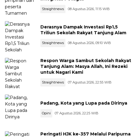
Straightnews
08 Agustus 2026, 11:15 WIB
Derasnya Dampak Investasi Rp1,5
Triliun Sekolah Rakyat Tanjung Alam
Straightnews
08 Agustus 2026, 09:10 WIB
Respon Warga Sambut Sekolah Rakyat
Tanjung Alam: Masya Allah, Ini Rezeki
untuk Nagari Kami
Straightnews
07 Agustus 2026, 22:55 WIB
Padang, Kota yang Lupa pada Dirinya
Opini
07 Agustus 2026, 22:25 WIB
Peringati HJK ke-357 Melalui Paripurna