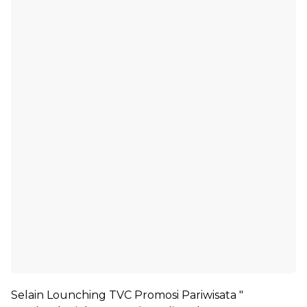
Selain Lounching TVC Promosi Pariwisata "