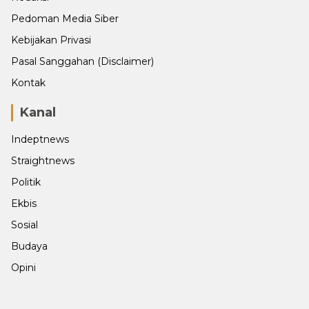
Pedoman Media Siber
Kebijakan Privasi
Pasal Sanggahan (Disclaimer)
Kontak
Kanal
Indeptnews
Straightnews
Politik
Ekbis
Sosial
Budaya
Opini