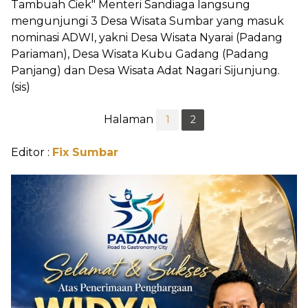
Tambuah Ciek" Menteri Sandiaga langsung
mengunjungi 3 Desa Wisata Sumbar yang masuk
nominasi ADWI, yakni Desa Wisata Nyarai (Padang
Pariaman), Desa Wisata Kubu Gadang (Padang
Panjang) dan Desa Wisata Adat Nagari Sijunjung.
(sis)
Halaman
1
2
Editor :
Fix Sumbar