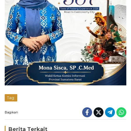
Tag:
Bagikan
Berita Terkait