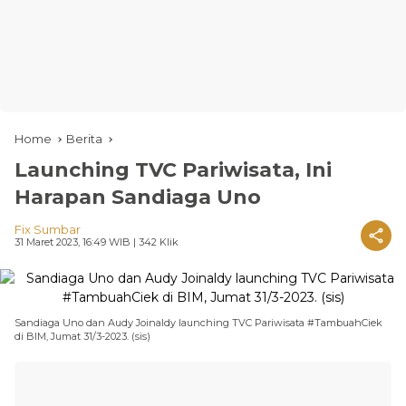
Home
Berita
Launching TVC Pariwisata, Ini
Harapan Sandiaga Uno
Fix Sumbar
31 Maret 2023, 16:49 WIB
| 342 Klik
Sandiaga Uno dan Audy Joinaldy launching TVC Pariwisata #TambuahCiek
di BIM, Jumat 31/3-2023. (sis)