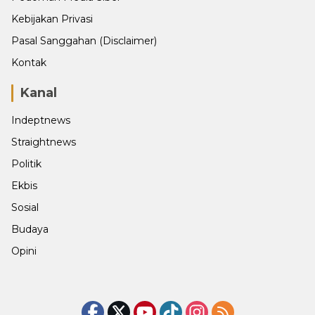
Kebijakan Privasi
Pasal Sanggahan (Disclaimer)
Kontak
Kanal
Indeptnews
Straightnews
Politik
Ekbis
Sosial
Budaya
Opini