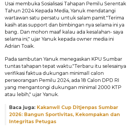
Usai membuka Sosialisasi Tahapan Pemilu Serentak
Tahun 2024 Kepada Media, Yanuk mendatangi
wartawan satu persatu untuk salam pamit."Terima
kasih atas support dan bimbingan nya selama ini ya
bang.. Dan mohon maaf kalau ada kesalahan- saya
selama ini," ujar Yanuk kepada owner media ini
Adrian Toaik.
Pada sambutan Yanuk menegaskan KPU Sumbar
tuntas tahapan tepat waktu."Terbaru itu selesainya
verifikasi faktua dukungan minimall calon
perseorangan Pemilu 2024, ada 18 Calon DPD RI
yang mengantongi dukungan minimal 2000 KTP
atau lebih," ujar Yanuk.
Baca juga:
Kakanwil Cup Ditjenpas Sumbar
2026: Bangun Sportivitas, Kekompakan dan
Integritas Petugas