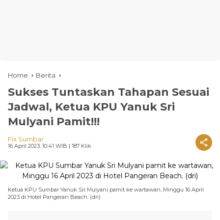
Home
Berita
Sukses Tuntaskan Tahapan Sesuai
Jadwal, Ketua KPU Yanuk Sri
Mulyani Pamit!!!
Fix Sumbar
16 April 2023, 10:41 WIB
| 187 Klik
Ketua KPU Sumbar Yanuk Sri Mulyani pamit ke wartawan, Minggu 16 April
2023 di Hotel Pangeran Beach. (dri)