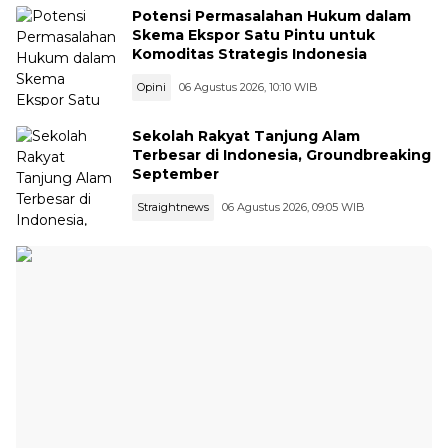
Potensi Permasalahan Hukum dalam
Skema Ekspor Satu Pintu untuk
Komoditas Strategis Indonesia
Opini
06 Agustus 2026, 10:10 WIB
Sekolah Rakyat Tanjung Alam
Terbesar di Indonesia, Groundbreaking
September
Straightnews
06 Agustus 2026, 09:05 WIB