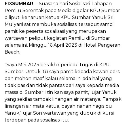
FIXSUMBAR
-- Suasana hari Sosialisasi Tahapan
Pemilu Serentak pada Media digelar KPU Sumbar
diliputi keharuan.Ketua KPU Sumbar Yanuk Sri
Mulyani sat membuka sosialisasi tersebut sambil
pamit ke peserta sosialisasi yang merupakan
wartawan peliput kegiatan Pemilu di Sumbar
selama ini, Minggu 16 April 2023 di Hotel Pangeran
Beach.
"Saya Mei 2023 berakhir periode tugas di KPU
Sumbar. Untuk itu saya pamit kepada kawan pers
dan mohon maaf kalau selama ini ada hal yang
tidak pas dan tidak pantas dari saya kepada media
massa di Sumbar, izin kan saya pamit," ujar Yanuk
yang sekilas tampak linangan air matanya."Tampak
linangan air mata ketua, payah nahan nagis bu
Yanuk," ujar Son wartawan yang duduk di kursi
terdepan pada sosialisasi itu.