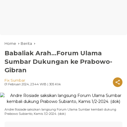
Home
Berita
Babaliak Arah...Forum Ulama
Sumbar Dukungan ke Prabowo-
Gibran
Fix Sumbar
01 Februari 2024, 23:44 WIB
| 305 Klik
Andre Rosiade saksikan langsung Forum Ulama Sumbar kembali dukung
Prabowo Subianto, Kamis 1/2-2024. (dok)