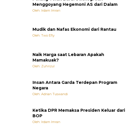
Menggoyang Hegemoni AS dari Dalam
Oleh: Irdam Imran
Mudik dan Nafas Ekonomi dari Rantau
Oleh: Two Efly
Naik Harga saat Lebaran Apakah
Mamakuak?
Oleh: Zuhrizul
Insan Antara Garda Terdepan Program
Negara
Oleh: Adrian Tuswandi
Ketika DPR Memaksa Presiden Keluar dari
BOP
Oleh: Irdam Imran