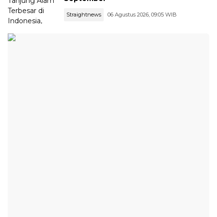
Straightnews
06 Agustus 2026, 09:05 WIB