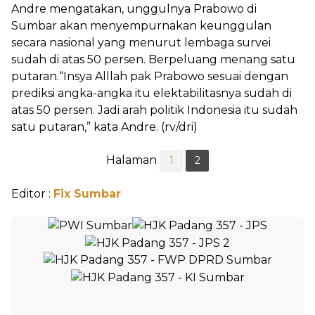
Andre mengatakan, unggulnya Prabowo di
Sumbar akan menyempurnakan keunggulan
secara nasional yang menurut lembaga survei
sudah di atas 50 persen. Berpeluang menang satu
putaran.“Insya Alllah pak Prabowo sesuai dengan
prediksi angka-angka itu elektabilitasnya sudah di
atas 50 persen. Jadi arah politik Indonesia itu sudah
satu putaran,” kata Andre. (rv/dri)
Halaman
1
2
Editor :
Fix Sumbar