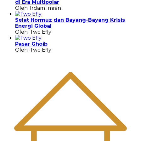
di Era Multipolar
Oleh: Irdam Imran
Selat Hormuz dan Bayang-Bayang Krisis
Energi Global
Oleh: Two Efly
Pasar Ghoib
Oleh: Two Efly