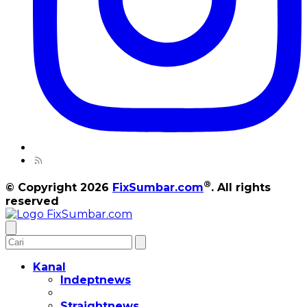
®
© Copyright 2026
FixSumbar.com
. All rights
reserved
Kanal
Indeptnews
Straightnews