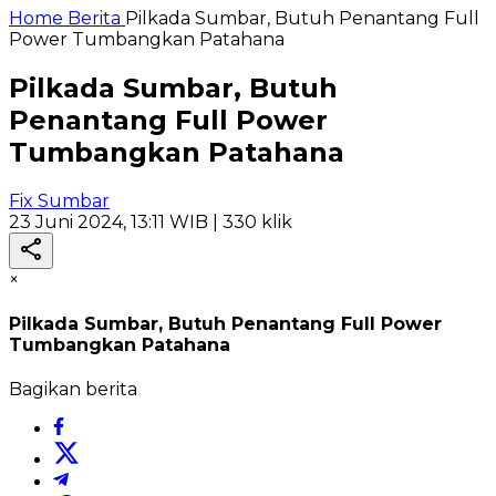
Home
Berita
Pilkada Sumbar, Butuh Penantang Full
Power Tumbangkan Patahana
Pilkada Sumbar, Butuh
Penantang Full Power
Tumbangkan Patahana
Fix Sumbar
23 Juni 2024, 13:11 WIB
| 330 klik
×
Pilkada Sumbar, Butuh Penantang Full Power
Tumbangkan Patahana
Bagikan berita