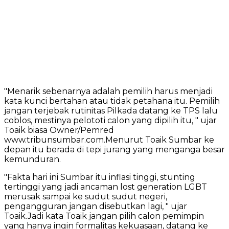
"Menarik sebenarnya adalah pemilih harus menjadi
kata kunci bertahan atau tidak petahana itu. Pemilih
jangan terjebak rutinitas Pilkada datang ke TPS lalu
coblos, mestinya pelototi calon yang dipilih itu, " ujar
Toaik biasa Owner/Pemred
www.tribunsumbar.com.Menurut Toaik Sumbar ke
depan itu berada di tepi jurang yang menganga besar
kemunduran.
"Fakta hari ini Sumbar itu inflasi tinggi, stunting
tertinggi yang jadi ancaman lost generation LGBT
merusak sampai ke sudut sudut negeri,
pengangguran jangan disebutkan lagi, " ujar
Toaik.Jadi kata Toaik jangan pilih calon pemimpin
yang hanya ingin formalitas kekuasaan, datang ke