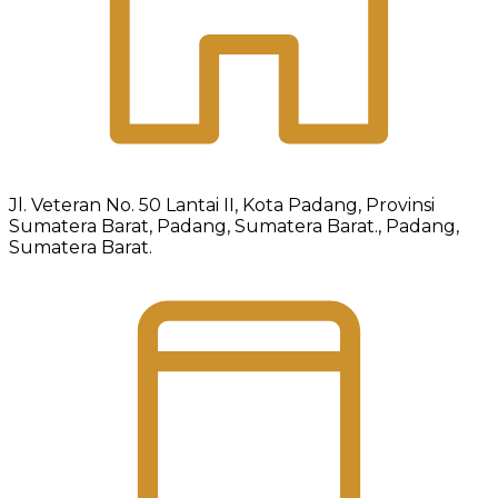
Jl. Veteran No. 50 Lantai II, Kota Padang, Provinsi
Sumatera Barat, Padang, Sumatera Barat., Padang,
Sumatera Barat.