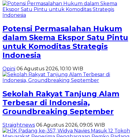
Potensi Permasalahan Hukum
dalam Skema Ekspor Satu Pintu
untuk Komoditas Strategis
Indonesia
Opini
06 Agustus 2026, 10:10 WIB
Sekolah Rakyat Tanjung Alam
Terbesar di Indonesia,
Groundbreaking September
Straightnews
06 Agustus 2026, 09:05 WIB