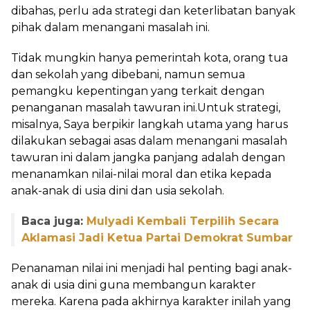
dibahas, perlu ada strategi dan keterlibatan banyak
pihak dalam menangani masalah ini.
Tidak mungkin hanya pemerintah kota, orang tua
dan sekolah yang dibebani, namun semua
pemangku kepentingan yang terkait dengan
penanganan masalah tawuran ini.Untuk strategi,
misalnya, Saya berpikir langkah utama yang harus
dilakukan sebagai asas dalam menangani masalah
tawuran ini dalam jangka panjang adalah dengan
menanamkan nilai-nilai moral dan etika kepada
anak-anak di usia dini dan usia sekolah.
Baca juga:
Mulyadi Kembali Terpilih Secara
Aklamasi Jadi Ketua Partai Demokrat Sumbar
Penanaman nilai ini menjadi hal penting bagi anak-
anak di usia dini guna membangun karakter
mereka. Karena pada akhirnya karakter inilah yang