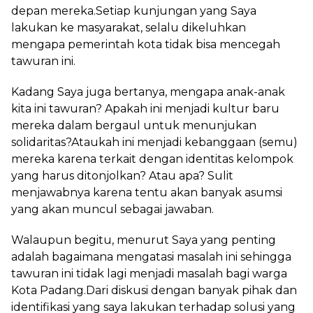
depan mereka.Setiap kunjungan yang Saya
lakukan ke masyarakat, selalu dikeluhkan
mengapa pemerintah kota tidak bisa mencegah
tawuran ini.
Kadang Saya juga bertanya, mengapa anak-anak
kita ini tawuran? Apakah ini menjadi kultur baru
mereka dalam bergaul untuk menunjukan
solidaritas?Ataukah ini menjadi kebanggaan (semu)
mereka karena terkait dengan identitas kelompok
yang harus ditonjolkan? Atau apa? Sulit
menjawabnya karena tentu akan banyak asumsi
yang akan muncul sebagai jawaban.
Walaupun begitu, menurut Saya yang penting
adalah bagaimana mengatasi masalah ini sehingga
tawuran ini tidak lagi menjadi masalah bagi warga
Kota Padang.Dari diskusi dengan banyak pihak dan
identifikasi yang saya lakukan terhadap solusi yang