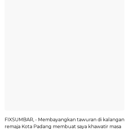
FIXSUMBAR, - Membayangkan tawuran di kalangan
remaja Kota Padang membuat saya khawatir masa