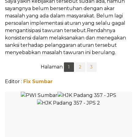
Saya yakin kebijakan tersebut sudah ada, namun
sayangnya belum bersentuhan dengan akar
masalah yang ada dalam masyarakat. Belum lagi
persoalan implementasi aturan yang selalu gagal
mengantisipasi tawuran tersebut.Rendahnya
konsistensi dalam melaksanakan dan menegakan
sanksi terhadap pelanggaran aturan tersebut
menyebabkan masalah tawuran ini berulang.
Halaman
1
2
3
Editor :
Fix Sumbar