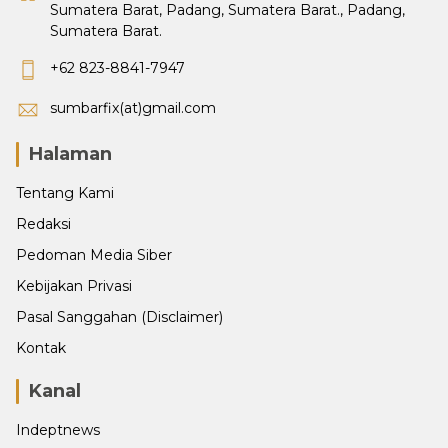
Sumatera Barat, Padang, Sumatera Barat., Padang,
Sumatera Barat.
+62 823-8841-7947
sumbarfix(at)gmail.com
Halaman
Tentang Kami
Redaksi
Pedoman Media Siber
Kebijakan Privasi
Pasal Sanggahan (Disclaimer)
Kontak
Kanal
Indeptnews