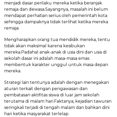
menjadi dasar perilaku mereka ketika beranjak
remaja dan dewasa.Sayangnya, masalah ini belum
mendapat perhatian serius oleh pemerintah kota
sehingga dampaknya tidak terlihat ketika mereka
remaja.
Mengharapkan orang tua mendidik mereka, tentu
tidak akan maksimal karena kesibukan
mereka.Padahal anak-anak di usia dini dan usia di
sekolah dasar ini adalah masa-masa emas
membentuk karakter unggul untuk masa depan
mereka.
Strategi lain tentunya adalah dengan menegakan
aturan terkait dengan pengawasan dan
pembatasan aktifitas siswa di luar jam sekolah
terutama di malam hari.Faktanya, kejadian tawuran
seringkali terjadi di tengah malam dan bahkan dini
hari ketika masyarakat terlelap.