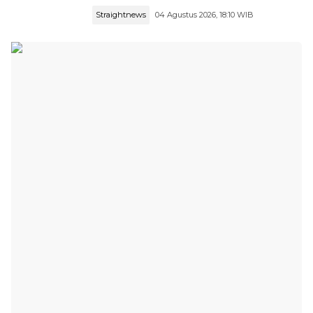
Straightnews
04 Agustus 2026, 18:10 WIB