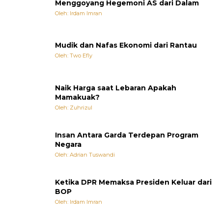
Menggoyang Hegemoni AS dari Dalam
Oleh: Irdam Imran
Mudik dan Nafas Ekonomi dari Rantau
Oleh: Two Efly
Naik Harga saat Lebaran Apakah
Mamakuak?
Oleh: Zuhrizul
Insan Antara Garda Terdepan Program
Negara
Oleh: Adrian Tuswandi
Ketika DPR Memaksa Presiden Keluar dari
BOP
Oleh: Irdam Imran