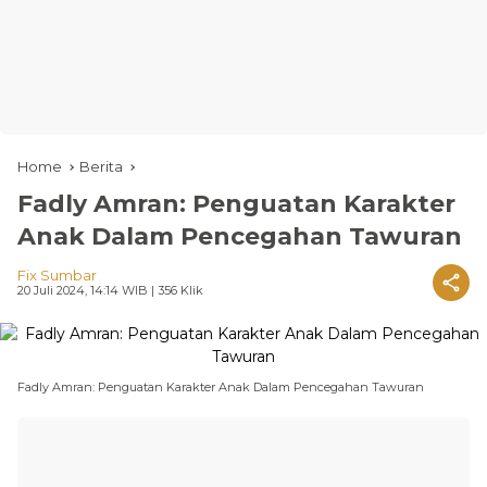
Home
Berita
Fadly Amran: Penguatan Karakter
Anak Dalam Pencegahan Tawuran
Fix Sumbar
20 Juli 2024, 14:14 WIB
| 356 Klik
Fadly Amran: Penguatan Karakter Anak Dalam Pencegahan Tawuran