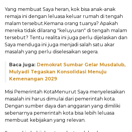
Yang membuat Saya heran, kok bisa anak-anak
remaja ini dengan leluasa keluar rumah di tengah
malam tersebut.Kemana orang tuanya? Apakah
mereka tidak dilarang "keluyuran" di tengah malam
tersebut? Tentu realita ini juga perlu dijelaskan dan
Saya menduga ini juga menjadi salah satu akar
masalah yang perlu diselesaikan segera.
Baca juga:
Demokrat Sumbar Gelar Musdalub,
Mulyadi Tegaskan Konsolidasi Menuju
Kemenangan 2029
Misi Pemerintah KotaMenurut Saya menyelesaikan
masalah ini harus dimulai dari pemerintah kota.
Dengan sumber daya dan anggaran yang dimiliki
sebenarnya pemerintah kota bisa lebih leluasa
membuat kebijakan yang relevan.