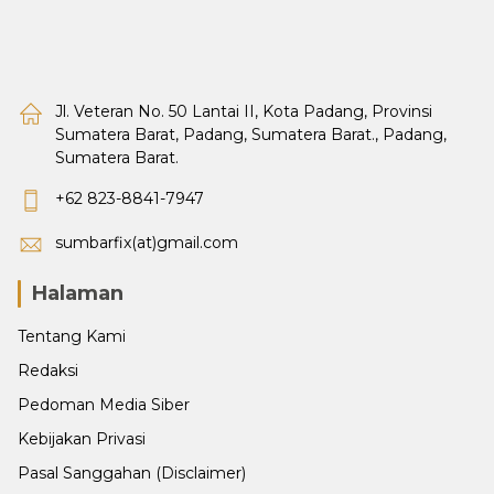
Jl. Veteran No. 50 Lantai II, Kota Padang, Provinsi
Sumatera Barat, Padang, Sumatera Barat., Padang,
Sumatera Barat.
+62 823-8841-7947
sumbarfix(at)gmail.com
Halaman
Tentang Kami
Redaksi
Pedoman Media Siber
Kebijakan Privasi
Pasal Sanggahan (Disclaimer)