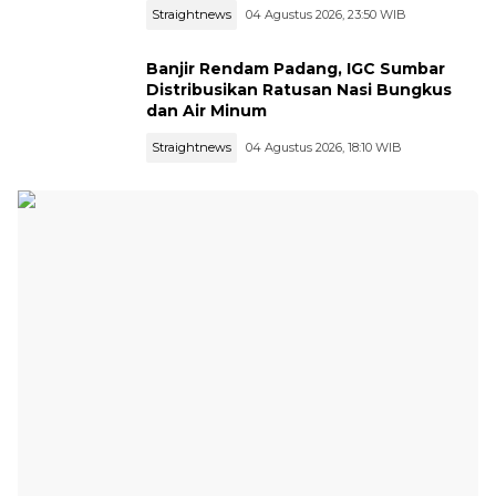
Straightnews
04 Agustus 2026, 23:50 WIB
Banjir Rendam Padang, IGC Sumbar
Distribusikan Ratusan Nasi Bungkus
dan Air Minum
Straightnews
04 Agustus 2026, 18:10 WIB