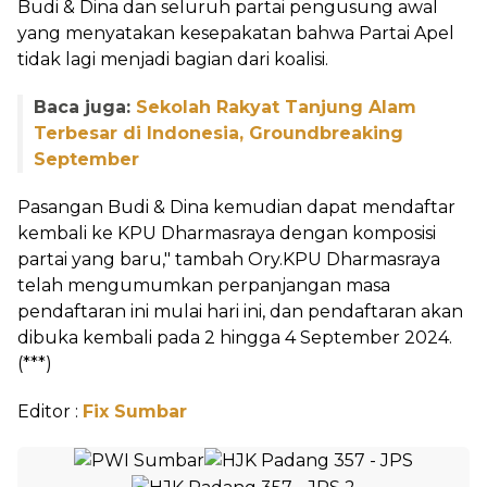
Budi & Dina dan seluruh partai pengusung awal
yang menyatakan kesepakatan bahwa Partai Apel
tidak lagi menjadi bagian dari koalisi.
Baca juga:
Sekolah Rakyat Tanjung Alam
Terbesar di Indonesia, Groundbreaking
September
Pasangan Budi & Dina kemudian dapat mendaftar
kembali ke KPU Dharmasraya dengan komposisi
partai yang baru," tambah Ory.KPU Dharmasraya
telah mengumumkan perpanjangan masa
pendaftaran ini mulai hari ini, dan pendaftaran akan
dibuka kembali pada 2 hingga 4 September 2024.
(***)
Editor :
Fix Sumbar