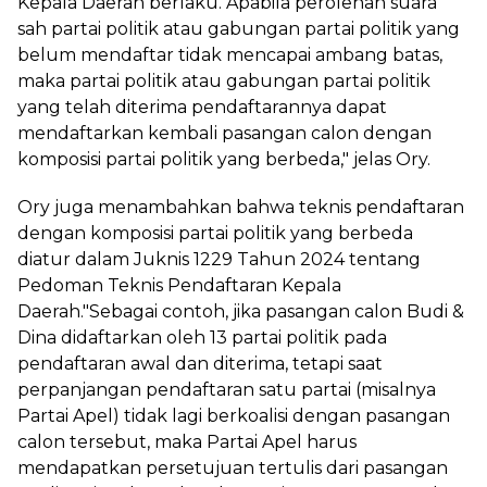
Kepala Daerah berlaku. Apabila perolehan suara
sah partai politik atau gabungan partai politik yang
belum mendaftar tidak mencapai ambang batas,
maka partai politik atau gabungan partai politik
yang telah diterima pendaftarannya dapat
mendaftarkan kembali pasangan calon dengan
komposisi partai politik yang berbeda," jelas Ory.
Ory juga menambahkan bahwa teknis pendaftaran
dengan komposisi partai politik yang berbeda
diatur dalam Juknis 1229 Tahun 2024 tentang
Pedoman Teknis Pendaftaran Kepala
Daerah."Sebagai contoh, jika pasangan calon Budi &
Dina didaftarkan oleh 13 partai politik pada
pendaftaran awal dan diterima, tetapi saat
perpanjangan pendaftaran satu partai (misalnya
Partai Apel) tidak lagi berkoalisi dengan pasangan
calon tersebut, maka Partai Apel harus
mendapatkan persetujuan tertulis dari pasangan