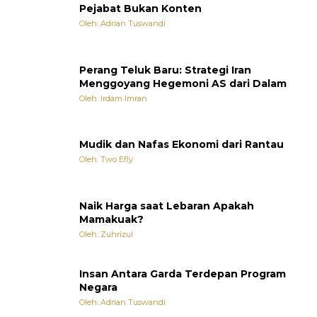
Pejabat Bukan Konten
Oleh: Adrian Tuswandi
Perang Teluk Baru: Strategi Iran
Menggoyang Hegemoni AS dari Dalam
Oleh: Irdam Imran
Mudik dan Nafas Ekonomi dari Rantau
Oleh: Two Efly
Naik Harga saat Lebaran Apakah
Mamakuak?
Oleh: Zuhrizul
Insan Antara Garda Terdepan Program
Negara
Oleh: Adrian Tuswandi