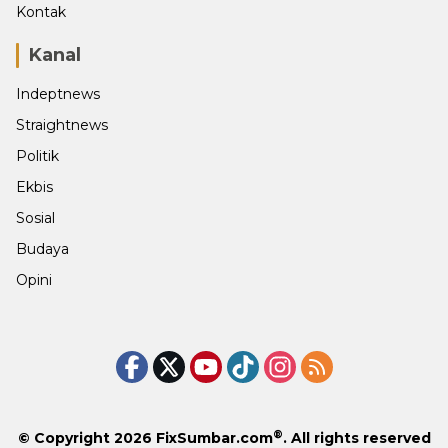
Kontak
Kanal
Indeptnews
Straightnews
Politik
Ekbis
Sosial
Budaya
Opini
®
© Copyright 2026
FixSumbar.com
. All rights reserved