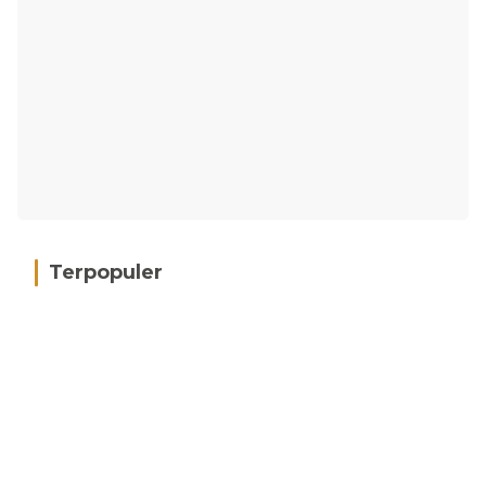
Terpopuler