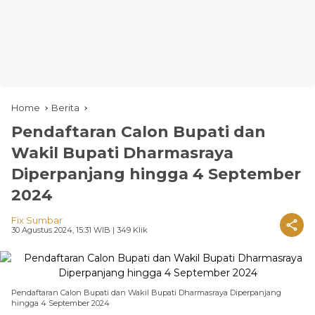
Home
Berita
Pendaftaran Calon Bupati dan
Wakil Bupati Dharmasraya
Diperpanjang hingga 4 September
2024
Fix Sumbar
30 Agustus 2024, 15:31 WIB
| 349 Klik
Pendaftaran Calon Bupati dan Wakil Bupati Dharmasraya Diperpanjang
hingga 4 September 2024