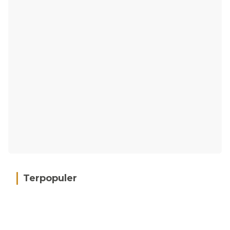
Terpopuler