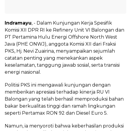
Indramayu
, - Dalam Kunjungan Kerja Spesifik
Komisi XII DPR RI ke Refinery Unit VI Balongan dan
PT Pertamina Hulu Energi Offshore North West
Java (PHE ONWJ), anggota Komisi XII dari Fraksi
PKS, Hj. Nevi Zuairina, menyampaikan sejumlah
catatan penting yang menekankan aspek
keselamatan, tanggung jawab sosial, serta transisi
energi nasional.
Politisi PKS ini mengawali kunjungan dengan
memberikan apresiasi terhadap kinerja RU VI
Balongan yang telah berhasil memproduksi bahan
bakar berkualitas tinggi dan ramah lingkungan
seperti Pertamax RON 92 dan Diesel Euro 5.
Namun, ia menyoroti bahwa keberhasilan produksi