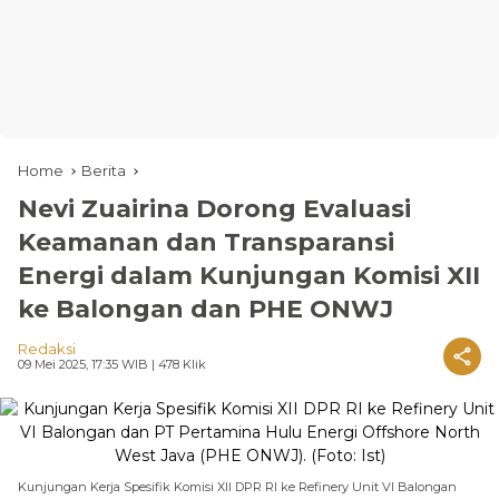
Home
Berita
Nevi Zuairina Dorong Evaluasi
Keamanan dan Transparansi
Energi dalam Kunjungan Komisi XII
ke Balongan dan PHE ONWJ
Redaksi
09 Mei 2025, 17:35 WIB
| 478 Klik
Kunjungan Kerja Spesifik Komisi XII DPR RI ke Refinery Unit VI Balongan