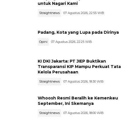
untuk Nagari Kami
Straightnews
07 Agustus 2026, 22:55 WIB
Padang, Kota yang Lupa pada Dirinya
Opini
07 Agustus 2026, 22:25 WIB
KI DKI Jakarta: PT JIEP Buktikan
Transparansi KIP Mampu Perkuat Tata
Kelola Perusahaan
Straightnews
07 Agustus 2026, 18:30 WIB
Whoosh Resmi Beralih ke Kemenkeu
September, Ini Skemanya
Straightnews
07 Agustus 2026, 18:00 WIB