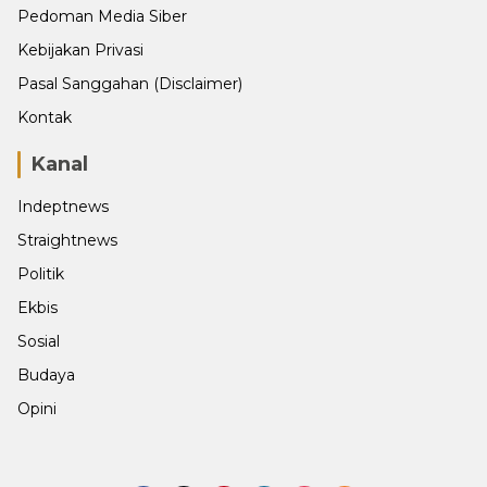
Pedoman Media Siber
Kebijakan Privasi
Pasal Sanggahan (Disclaimer)
Kontak
Kanal
Indeptnews
Straightnews
Politik
Ekbis
Sosial
Budaya
Opini