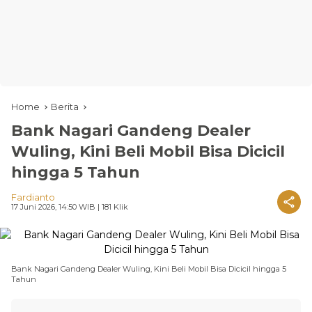
Home
Berita
Bank Nagari Gandeng Dealer
Wuling, Kini Beli Mobil Bisa Dicicil
hingga 5 Tahun
Fardianto
17 Juni 2026, 14:50 WIB
| 181 Klik
Bank Nagari Gandeng Dealer Wuling, Kini Beli Mobil Bisa Dicicil hingga 5
Tahun