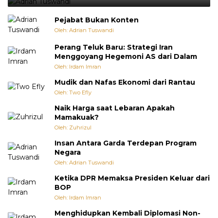
Pejabat Bukan Konten
Oleh: Adrian Tuswandi
Perang Teluk Baru: Strategi Iran
Menggoyang Hegemoni AS dari Dalam
Oleh: Irdam Imran
Mudik dan Nafas Ekonomi dari Rantau
Oleh: Two Efly
Naik Harga saat Lebaran Apakah
Mamakuak?
Oleh: Zuhrizul
Insan Antara Garda Terdepan Program
Negara
Oleh: Adrian Tuswandi
Ketika DPR Memaksa Presiden Keluar dari
BOP
Oleh: Irdam Imran
Menghidupkan Kembali Diplomasi Non-