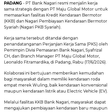
PADANG
- PT Bank Nagari resmi menjalin kerja
sama strategis dengan PT Maju Global Motor untuk
memasarkan fasilitas Kredit Kendaraan Bermotor
(KKB) dan Nagari Pembiayaan Kendaraan Bermotor
Syariah (Nagari PKB Syariah).
Kerja sama tersebut ditandai dengan
penandatanganan Perjanjian Kerja Sama (PKS) oleh
Pemimpin Divisi Pemasaran Bank Nagari, Syafrizal
CH, dan Branch Manager PT Maju Global Motor,
Leonaldo Fitramardika, di Padang, Rabu (17/6/2026).
Kolaborasi ini bertujuan memberikan kemudahan
bagi masyarakat dalam memiliki kendaraan roda
empat merek Wuling, baik kendaraan konvensional
maupun kendaraan listrik atau Electric Vehicle (EV).
Melalui fasilitas KKB Bank Nagari, masyarakat dapat
mengajukan pembiayaan kendaraan baru maupun