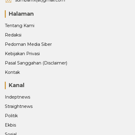
Halaman
Tentang Kami
Redaksi
Pedoman Media Siber
Kebijakan Privasi
Pasal Sanggahan (Disclaimer)
Kontak
Kanal
Indeptnews
Straightnews
Politik
Ekbis
Sosial