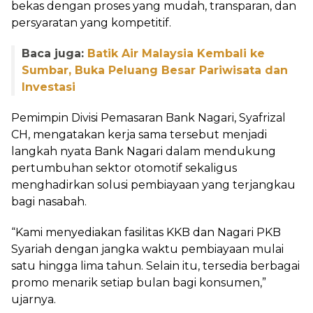
bekas dengan proses yang mudah, transparan, dan
persyaratan yang kompetitif.
Baca juga:
Batik Air Malaysia Kembali ke
Sumbar, Buka Peluang Besar Pariwisata dan
Investasi
Pemimpin Divisi Pemasaran Bank Nagari, Syafrizal
CH, mengatakan kerja sama tersebut menjadi
langkah nyata Bank Nagari dalam mendukung
pertumbuhan sektor otomotif sekaligus
menghadirkan solusi pembiayaan yang terjangkau
bagi nasabah.
“Kami menyediakan fasilitas KKB dan Nagari PKB
Syariah dengan jangka waktu pembiayaan mulai
satu hingga lima tahun. Selain itu, tersedia berbagai
promo menarik setiap bulan bagi konsumen,”
ujarnya.