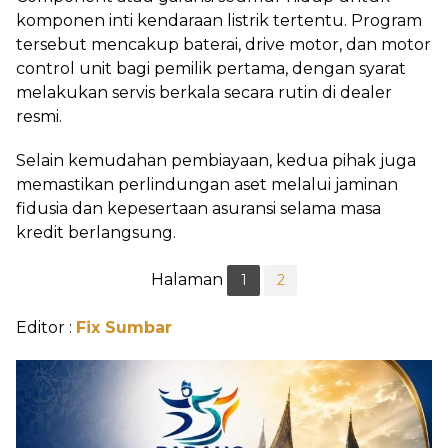
komponen inti kendaraan listrik tertentu. Program
tersebut mencakup baterai, drive motor, dan motor
control unit bagi pemilik pertama, dengan syarat
melakukan servis berkala secara rutin di dealer
resmi.
Selain kemudahan pembiayaan, kedua pihak juga
memastikan perlindungan aset melalui jaminan
fidusia dan kepesertaan asuransi selama masa
kredit berlangsung.
Halaman
1
2
Editor :
Fix Sumbar