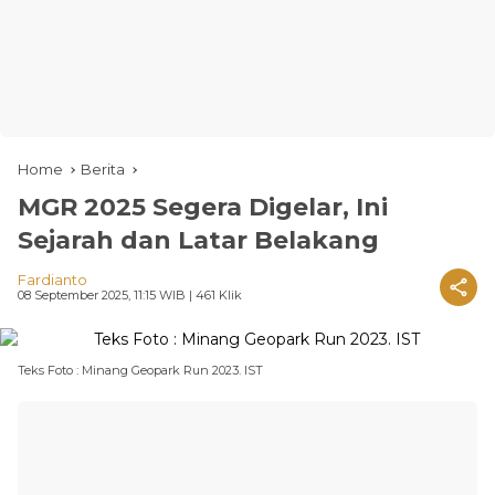
Home
Berita
MGR 2025 Segera Digelar, Ini
Sejarah dan Latar Belakang
Fardianto
08 September 2025, 11:15 WIB
| 461 Klik
Teks Foto : Minang Geopark Run 2023. IST