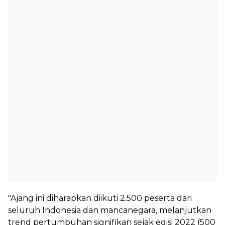
"Ajang ini diharapkan diikuti 2.500 peserta dari
seluruh Indonesia dan mancanegara, melanjutkan
trend pertumbuhan signifikan sejak edisi 2022 (500