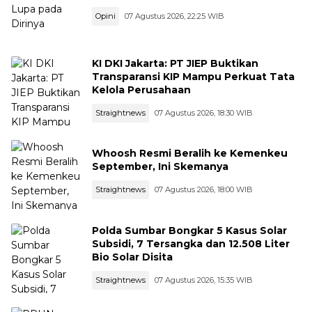
Opini
07 Agustus 2026, 22:25 WIB
KI DKI Jakarta: PT JIEP Buktikan
Transparansi KIP Mampu Perkuat Tata
Kelola Perusahaan
Straightnews
07 Agustus 2026, 18:30 WIB
Whoosh Resmi Beralih ke Kemenkeu
September, Ini Skemanya
Straightnews
07 Agustus 2026, 18:00 WIB
Polda Sumbar Bongkar 5 Kasus Solar
Subsidi, 7 Tersangka dan 12.508 Liter
Bio Solar Disita
Straightnews
07 Agustus 2026, 15:35 WIB