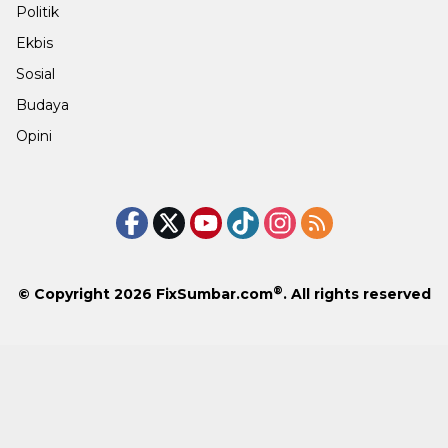
Politik
Ekbis
Sosial
Budaya
Opini
®
© Copyright 2026
FixSumbar.com
. All rights reserved