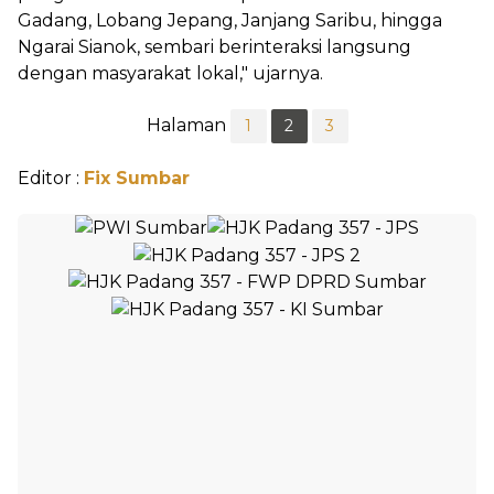
Gadang, Lobang Jepang, Janjang Saribu, hingga
Ngarai Sianok, sembari berinteraksi langsung
dengan masyarakat lokal," ujarnya.
Halaman
1
2
3
Editor :
Fix Sumbar