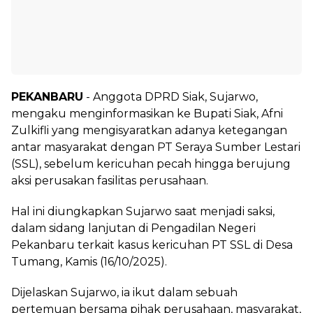
PEKANBARU
- Anggota DPRD Siak, Sujarwo,
mengaku menginformasikan ke Bupati Siak, Afni
Zulkifli yang mengisyaratkan adanya ketegangan
antar masyarakat dengan PT Seraya Sumber Lestari
(SSL), sebelum kericuhan pecah hingga berujung
aksi perusakan fasilitas perusahaan.
Hal ini diungkapkan Sujarwo saat menjadi saksi,
dalam sidang lanjutan di Pengadilan Negeri
Pekanbaru terkait kasus kericuhan PT SSL di Desa
Tumang, Kamis (16/10/2025).
Dijelaskan Sujarwo, ia ikut dalam sebuah
pertemuan bersama pihak perusahaan, masyarakat,