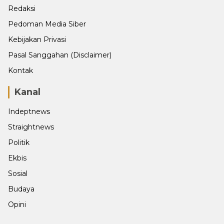
Redaksi
Pedoman Media Siber
Kebijakan Privasi
Pasal Sanggahan (Disclaimer)
Kontak
Kanal
Indeptnews
Straightnews
Politik
Ekbis
Sosial
Budaya
Opini