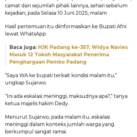
camat dan sejumlah pihak lainnya, sehari sebelum
kejadian, pada Selasa 10 Juni 2025, malam.
Hasil pertemuan itu diinformasikan ke Bupati Afni
lewat WhatsApp.
Baca juga:
HJK Padang ke-357, Widya Navies
Masuk 12 Tokoh Masyarakat Penerima
Penghargaan Pemko Padang
“Saya WA ke bupati terkait kondisi malam itu,”
ungkap Sujarwo.
“Ini ada eskalasi meninggi, maksudnya apa?,” tanya
ketua majelis hakim Dedy.
Menurut Sujarwo, pada malam itu, eskalasi
meninggi dalam konteks jumlah warga yang
berkumpul sangat ramai.