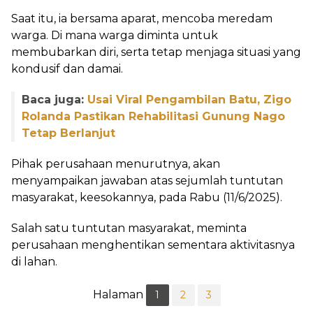
Saat itu, ia bersama aparat, mencoba meredam
warga. Di mana warga diminta untuk
membubarkan diri, serta tetap menjaga situasi yang
kondusif dan damai.
Baca juga:
Usai Viral Pengambilan Batu, Zigo
Rolanda Pastikan Rehabilitasi Gunung Nago
Tetap Berlanjut
Pihak perusahaan menurutnya, akan
menyampaikan jawaban atas sejumlah tuntutan
masyarakat, keesokannya, pada Rabu (11/6/2025).
Salah satu tuntutan masyarakat, meminta
perusahaan menghentikan sementara aktivitasnya
di lahan.
Halaman
1
2
3