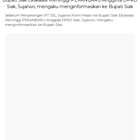
Sebelum Penyerangan PT SSL, Sujarwo Kirim Pesan ke Bupati Siak Ekskalasi
Meninggi PEKANBARU-Anggota DPRD Siak, Sujarwo, mengaku
menginformasikan ke Bupati Siak