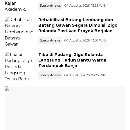
Straightnews
04 Agustus 2026, 15:35 WIB
Rehabilitasi Batang Lembang dan
Batang Gawan Segera Dimulai, Zigo
Rolanda Pastikan Proyek Berjalan
Straightnews
04 Agustus 2026, 13:00 WIB
Tiba di Padang, Zigo Rolanda
Langsung Terjun Bantu Warga
Terdampak Banjir
Straightnews
04 Agustus 2026, 09:25 WIB