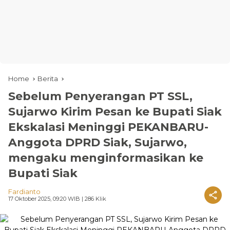
Home
Berita
Sebelum Penyerangan PT SSL,
Sujarwo Kirim Pesan ke Bupati Siak
Ekskalasi Meninggi PEKANBARU-
Anggota DPRD Siak, Sujarwo,
mengaku menginformasikan ke
Bupati Siak
Fardianto
17 Oktober 2025, 09:20 WIB
| 286 Klik