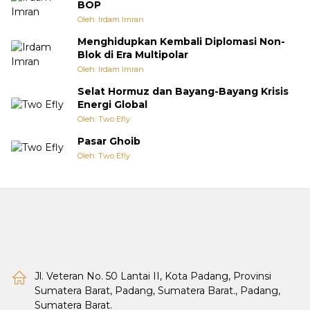
BOP
Oleh: Irdam Imran
Menghidupkan Kembali Diplomasi Non-
Blok di Era Multipolar
Oleh: Irdam Imran
Selat Hormuz dan Bayang-Bayang Krisis
Energi Global
Oleh: Two Efly
Pasar Ghoib
Oleh: Two Efly
Jl. Veteran No. 50 Lantai II, Kota Padang, Provinsi
Sumatera Barat, Padang, Sumatera Barat., Padang,
Sumatera Barat.