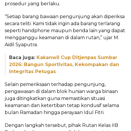
prosedur yang berlaku.
“Setiap barang bawaan pengunjung akan diperiksa
secara teliti. Kami tidak ingin ada barang terlarang
seperti handphone maupun benda lain yang dapat
mengganggu keamanan di dalam rutan,” ujar M.
Aidil Syaputra.
Baca juga:
Kakanwil Cup Ditjenpas Sumbar
2026: Bangun Sportivitas, Kekompakan dan
Integritas Petugas
Selain pemeriksaan terhadap pengunjung,
pengawasan di dalam blok hunian warga binaan
juga ditingkatkan guna memastikan situasi
keamanan dan ketertiban tetap kondusif selama
bulan Ramadan hingga perayaan Idul Fitri.
Dengan langkah tersebut, pihak Rutan Kelas IIB