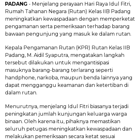
PADANG
- Menjelang perayaan Hari Raya Idul Fitri,
Rumah Tahanan Negara (Rutan) Kelas IIB Padang
meningkatkan kewaspadaan dengan memperketat
pengamanan serta pemeriksaan terhadap barang
bawaan pengunjung yang masuk ke dalam rutan.
Kepala Pengamanan Rutan (KPR) Rutan Kelas IIB
Padang, M. Aidil Syaputra, mengatakan langkah
tersebut dilakukan untuk mengantisipasi
masuknya barang-barang terlarang seperti
handphone, narkoba, maupun benda lainnya yang
dapat mengganggu keamanan dan ketertiban di
dalam rutan.
Menurutnya, menjelang Idul Fitri biasanya terjadi
peningkatan jumlah kunjungan keluarga warga
binaan. Oleh karena itu, pihaknya memastikan
seluruh petugas meningkatkan kewaspadaan dan
melakukan pemeriksaan secara ketat sesuai