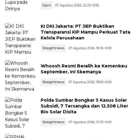
Opini
07 Agustus 2026, 22:25 WIB
KI DKI Jakarta: PT JIEP Buktikan
Transparansi KIP Mampu Perkuat Tata
Kelola Perusahaan
Straightnews
07 Agustus 2026, 18:30 WIB
Whoosh Resmi Beralih ke Kemenkeu
September, Ini Skemanya
Straightnews
07 Agustus 2026, 18:00 WIB
Polda Sumbar Bongkar 5 Kasus Solar
Subsidi, 7 Tersangka dan 12.508 Liter
Bio Solar Disita
Straightnews
07 Agustus 2026, 15:35 WIB