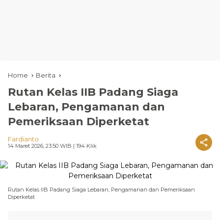
Home
Berita
Rutan Kelas IIB Padang Siaga
Lebaran, Pengamanan dan
Pemeriksaan Diperketat
Fardianto
14 Maret 2026, 23:50 WIB
| 194 Klik
Rutan Kelas IIB Padang Siaga Lebaran, Pengamanan dan Pemeriksaan
Diperketat