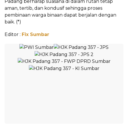
Padang berharap suasana di dalam rutan tetap
aman, tertib, dan kondusif sehingga proses
pembinaan warga binaan dapat berjalan dengan
baik. (*)
Editor :
Fix Sumbar