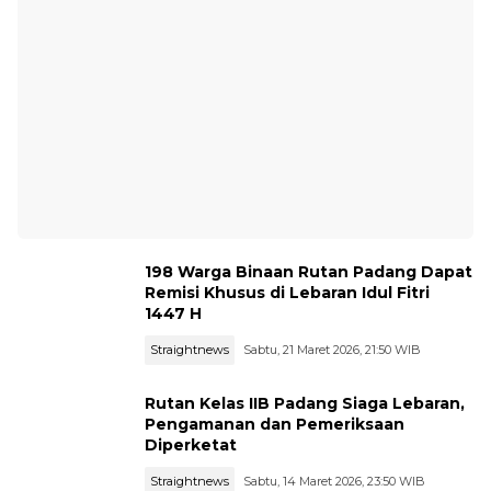
198 Warga Binaan Rutan Padang Dapat
Remisi Khusus di Lebaran Idul Fitri
1447 H
Straightnews
Sabtu, 21 Maret 2026, 21:50 WIB
Rutan Kelas IIB Padang Siaga Lebaran,
Pengamanan dan Pemeriksaan
Diperketat
Straightnews
Sabtu, 14 Maret 2026, 23:50 WIB