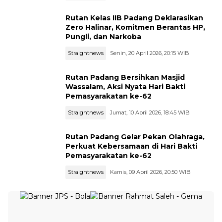
Rutan Kelas IIB Padang Deklarasikan
Zero Halinar, Komitmen Berantas HP,
Pungli, dan Narkoba
Straightnews
Senin, 20 April 2026, 20:15 WIB
Rutan Padang Bersihkan Masjid
Wassalam, Aksi Nyata Hari Bakti
Pemasyarakatan ke-62
Straightnews
Jumat, 10 April 2026, 18:45 WIB
Rutan Padang Gelar Pekan Olahraga,
Perkuat Kebersamaan di Hari Bakti
Pemasyarakatan ke-62
Straightnews
Kamis, 09 April 2026, 20:50 WIB