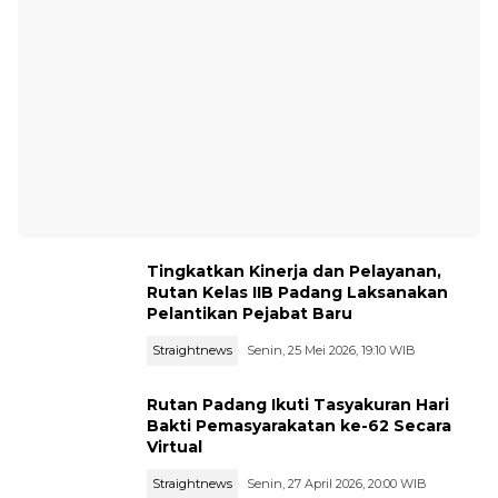
Tingkatkan Kinerja dan Pelayanan,
Rutan Kelas IIB Padang Laksanakan
Pelantikan Pejabat Baru
Straightnews
Senin, 25 Mei 2026, 19:10 WIB
Rutan Padang Ikuti Tasyakuran Hari
Bakti Pemasyarakatan ke-62 Secara
Virtual
Straightnews
Senin, 27 April 2026, 20:00 WIB