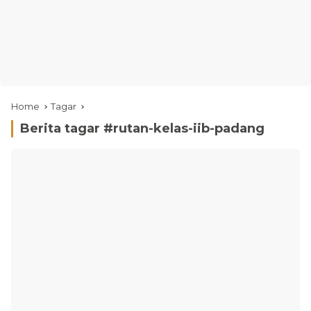
Home
Tagar
Berita tagar #
rutan-kelas-iib-padang