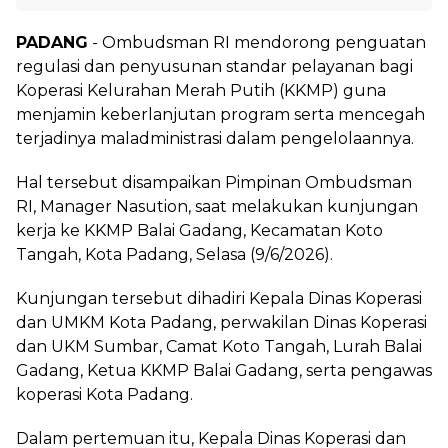
PADANG
- Ombudsman RI mendorong penguatan
regulasi dan penyusunan standar pelayanan bagi
Koperasi Kelurahan Merah Putih (KKMP) guna
menjamin keberlanjutan program serta mencegah
terjadinya maladministrasi dalam pengelolaannya.
Hal tersebut disampaikan Pimpinan Ombudsman
RI, Manager Nasution, saat melakukan kunjungan
kerja ke KKMP Balai Gadang, Kecamatan Koto
Tangah, Kota Padang, Selasa (9/6/2026).
Kunjungan tersebut dihadiri Kepala Dinas Koperasi
dan UMKM Kota Padang, perwakilan Dinas Koperasi
dan UKM Sumbar, Camat Koto Tangah, Lurah Balai
Gadang, Ketua KKMP Balai Gadang, serta pengawas
koperasi Kota Padang.
Dalam pertemuan itu, Kepala Dinas Koperasi dan