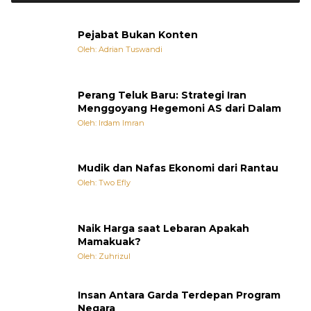
Pejabat Bukan Konten
Oleh: Adrian Tuswandi
Perang Teluk Baru: Strategi Iran
Menggoyang Hegemoni AS dari Dalam
Oleh: Irdam Imran
Mudik dan Nafas Ekonomi dari Rantau
Oleh: Two Efly
Naik Harga saat Lebaran Apakah
Mamakuak?
Oleh: Zuhrizul
Insan Antara Garda Terdepan Program
Negara