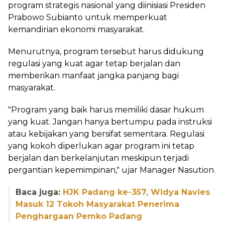
program strategis nasional yang diinisiasi Presiden
Prabowo Subianto untuk memperkuat
kemandirian ekonomi masyarakat.
Menurutnya, program tersebut harus didukung
regulasi yang kuat agar tetap berjalan dan
memberikan manfaat jangka panjang bagi
masyarakat.
"Program yang baik harus memiliki dasar hukum
yang kuat. Jangan hanya bertumpu pada instruksi
atau kebijakan yang bersifat sementara. Regulasi
yang kokoh diperlukan agar program ini tetap
berjalan dan berkelanjutan meskipun terjadi
pergantian kepemimpinan," ujar Manager Nasution.
Baca juga:
HJK Padang ke-357, Widya Navies
Masuk 12 Tokoh Masyarakat Penerima
Penghargaan Pemko Padang