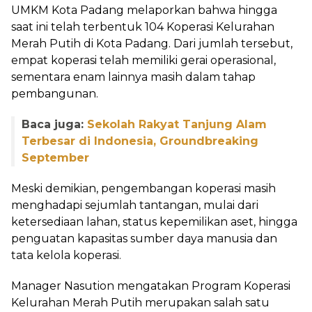
UMKM Kota Padang melaporkan bahwa hingga
saat ini telah terbentuk 104 Koperasi Kelurahan
Merah Putih di Kota Padang. Dari jumlah tersebut,
empat koperasi telah memiliki gerai operasional,
sementara enam lainnya masih dalam tahap
pembangunan.
Baca juga:
Sekolah Rakyat Tanjung Alam
Terbesar di Indonesia, Groundbreaking
September
Meski demikian, pengembangan koperasi masih
menghadapi sejumlah tantangan, mulai dari
ketersediaan lahan, status kepemilikan aset, hingga
penguatan kapasitas sumber daya manusia dan
tata kelola koperasi.
Manager Nasution mengatakan Program Koperasi
Kelurahan Merah Putih merupakan salah satu