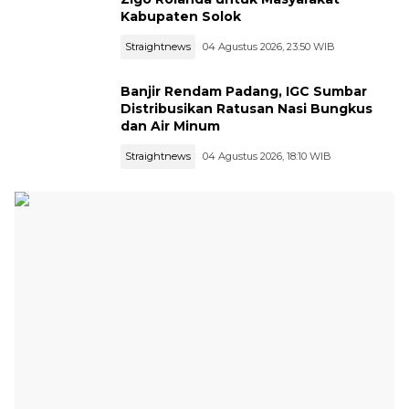
Kabupaten Solok
Straightnews
04 Agustus 2026, 23:50 WIB
Banjir Rendam Padang, IGC Sumbar
Distribusikan Ratusan Nasi Bungkus
dan Air Minum
Straightnews
04 Agustus 2026, 18:10 WIB