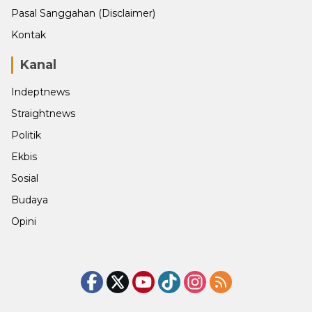
Pasal Sanggahan (Disclaimer)
Kontak
Kanal
Indeptnews
Straightnews
Politik
Ekbis
Sosial
Budaya
Opini