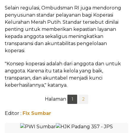
Selain regulasi, Ombudsman RI juga mendorong
penyusunan standar pelayanan bagi Koperasi
Kelurahan Merah Putih. Standar tersebut dinilai
penting untuk memberikan kepastian layanan
kepada anggota sekaligus meningkatkan
transparansi dan akuntabilitas pengelolaan
koperasi.
"Konsep koperasi adalah dari anggota dan untuk
anggota. Karena itu tata kelola yang baik,
transparan, dan akuntabel menjadi kunci
keberhasilannya," katanya.
Halaman
1
2
Editor :
Fix Sumbar