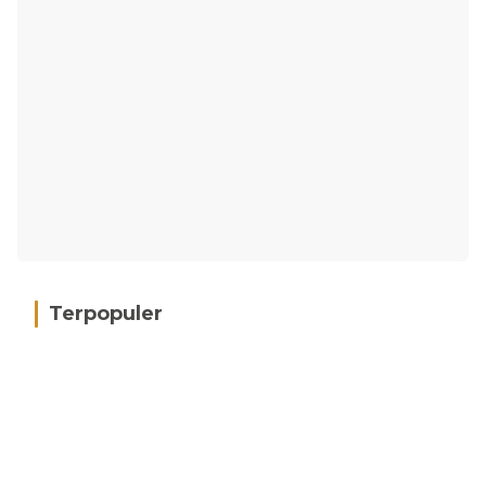
Terpopuler