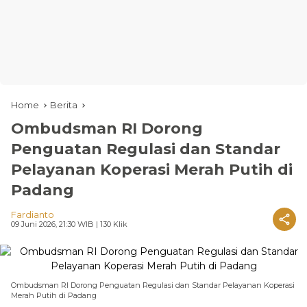
Home
Berita
Ombudsman RI Dorong
Penguatan Regulasi dan Standar
Pelayanan Koperasi Merah Putih di
Padang
Fardianto
09 Juni 2026, 21:30 WIB
| 130 Klik
Ombudsman RI Dorong Penguatan Regulasi dan Standar Pelayanan Koperasi
Merah Putih di Padang