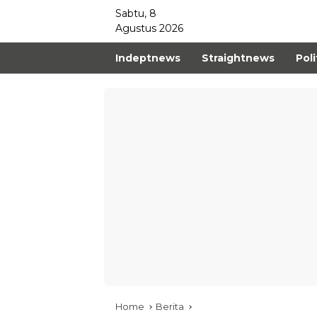
Sabtu, 8
Agustus 2026
Indeptnews
Straightnews
Poli
Home
Berita