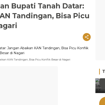
kan Bupati Tanah Datar:
AN Tandingan, Bisa Picu
agari
aikan KAN Tandingan, Bisa Picu Konflik Besar di Nagari
T