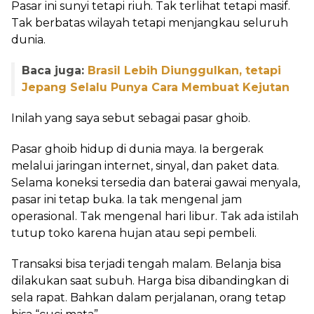
Pasar ini sunyi tetapi riuh. Tak terlihat tetapi masif.
Tak berbatas wilayah tetapi menjangkau seluruh
dunia.
Baca juga:
Brasil Lebih Diunggulkan, tetapi
Jepang Selalu Punya Cara Membuat Kejutan
Inilah yang saya sebut sebagai pasar ghoib.
Pasar ghoib hidup di dunia maya. Ia bergerak
melalui jaringan internet, sinyal, dan paket data.
Selama koneksi tersedia dan baterai gawai menyala,
pasar ini tetap buka. Ia tak mengenal jam
operasional. Tak mengenal hari libur. Tak ada istilah
tutup toko karena hujan atau sepi pembeli.
Transaksi bisa terjadi tengah malam. Belanja bisa
dilakukan saat subuh. Harga bisa dibandingkan di
sela rapat. Bahkan dalam perjalanan, orang tetap