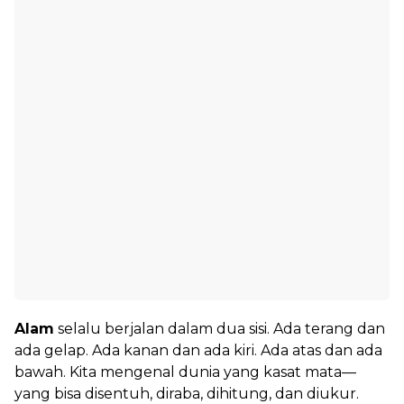
Alam
selalu berjalan dalam dua sisi. Ada terang dan
ada gelap. Ada kanan dan ada kiri. Ada atas dan ada
bawah. Kita mengenal dunia yang kasat mata—
yang bisa disentuh, diraba, dihitung, dan diukur.