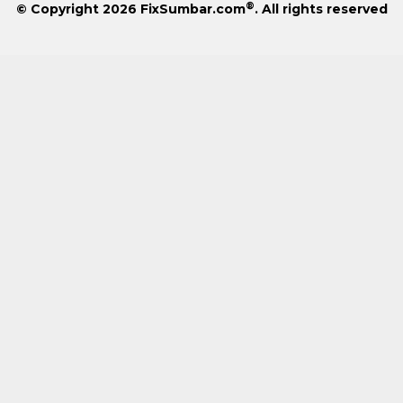
®
© Copyright 2026
FixSumbar.com
. All rights reserved