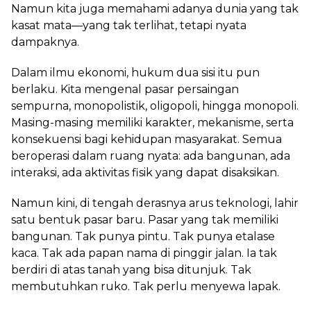
Namun kita juga memahami adanya dunia yang tak
kasat mata—yang tak terlihat, tetapi nyata
dampaknya.
Dalam ilmu ekonomi, hukum dua sisi itu pun
berlaku. Kita mengenal pasar persaingan
sempurna, monopolistik, oligopoli, hingga monopoli.
Masing-masing memiliki karakter, mekanisme, serta
konsekuensi bagi kehidupan masyarakat. Semua
beroperasi dalam ruang nyata: ada bangunan, ada
interaksi, ada aktivitas fisik yang dapat disaksikan.
Namun kini, di tengah derasnya arus teknologi, lahir
satu bentuk pasar baru. Pasar yang tak memiliki
bangunan. Tak punya pintu. Tak punya etalase
kaca. Tak ada papan nama di pinggir jalan. Ia tak
berdiri di atas tanah yang bisa ditunjuk. Tak
membutuhkan ruko. Tak perlu menyewa lapak.