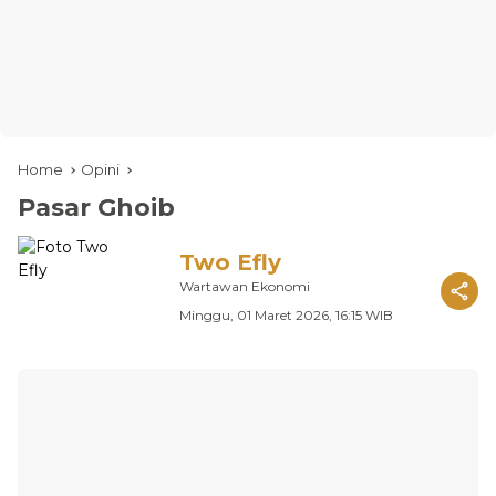
Home
Opini
Pasar Ghoib
Two Efly
Wartawan Ekonomi
Minggu, 01 Maret 2026, 16:15 WIB