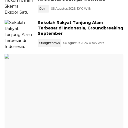
Opini
06 Agustus 2026, 10:10 WIB
Sekolah Rakyat Tanjung Alam
Terbesar di Indonesia, Groundbreaking
September
Straightnews
06 Agustus 2026, 09:05 WIB