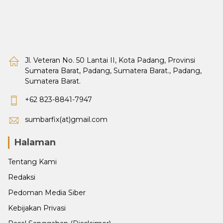
Jl. Veteran No. 50 Lantai II, Kota Padang, Provinsi
Sumatera Barat, Padang, Sumatera Barat., Padang,
Sumatera Barat.
+62 823-8841-7947
sumbarfix(at)gmail.com
Halaman
Tentang Kami
Redaksi
Pedoman Media Siber
Kebijakan Privasi