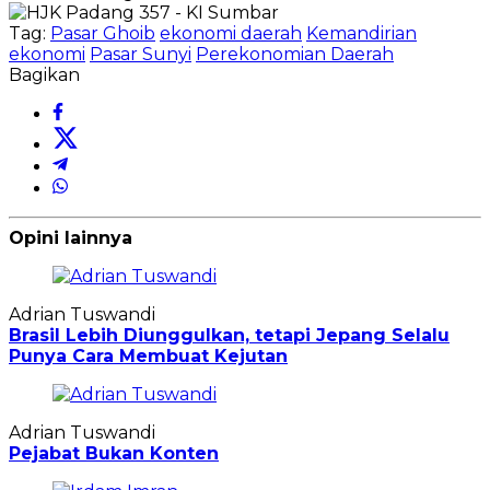
Tag:
Pasar Ghoib
ekonomi daerah
Kemandirian
ekonomi
Pasar Sunyi
Perekonomian Daerah
Bagikan
Opini lainnya
Adrian Tuswandi
Brasil Lebih Diunggulkan, tetapi Jepang Selalu
Punya Cara Membuat Kejutan
Adrian Tuswandi
Pejabat Bukan Konten