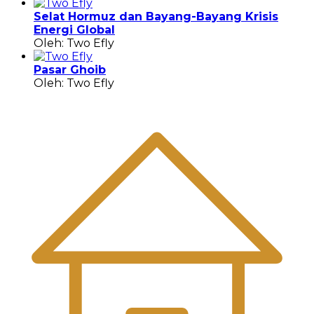
Selat Hormuz dan Bayang-Bayang Krisis
Energi Global
Oleh: Two Efly
Pasar Ghoib
Oleh: Two Efly