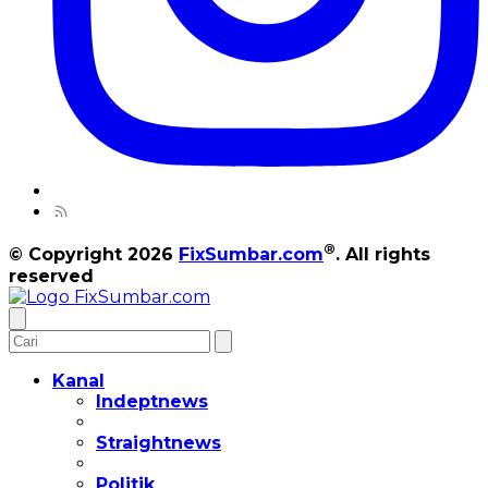
®
© Copyright 2026
FixSumbar.com
. All rights
reserved
Kanal
Indeptnews
Straightnews
Politik