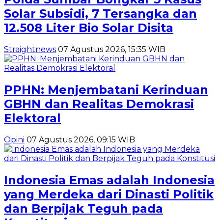
Solar Subsidi, 7 Tersangka dan
12.508 Liter Bio Solar Disita
Straightnews
07 Agustus 2026, 15:35 WIB
PPHN: Menjembatani Kerinduan
GBHN dan Realitas Demokrasi
Elektoral
Opini
07 Agustus 2026, 09:15 WIB
Indonesia Emas adalah Indonesia
yang Merdeka dari Dinasti Politik
dan Berpijak Teguh pada