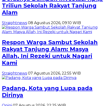
Triliun Sekolah Rakyat Tanjung
Alam
Straightnews
08 Agustus 2026, 09:10 WIB
Respon Warga Sambut Sekolah
Rakyat Tanjung Alam: Masya
Allah, Ini Rezeki untuk Nagari
Kami
Straightnews
07 Agustus 2026, 22:55 WIB
Padang, Kota yang Lupa pada
Dirinya
Opini
07 Agustus 2026, 22:25 WIB