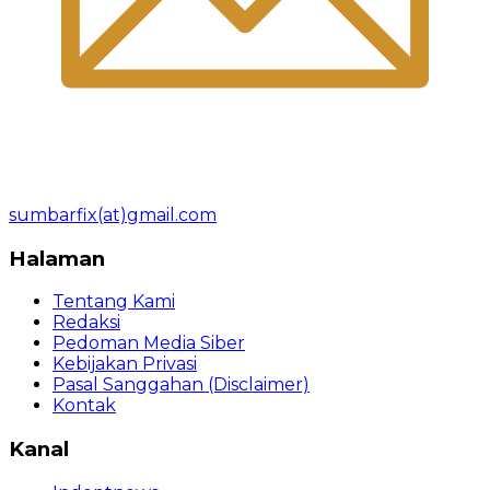
sumbarfix(at)gmail.com
Halaman
Tentang Kami
Redaksi
Pedoman Media Siber
Kebijakan Privasi
Pasal Sanggahan (Disclaimer)
Kontak
Kanal