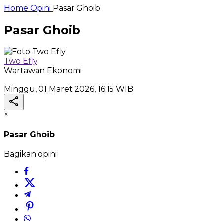
Home
Opini
Pasar Ghoib
Pasar Ghoib
Two Efly
Wartawan Ekonomi
Minggu, 01 Maret 2026, 16:15 WIB
×
Pasar Ghoib
Bagikan opini