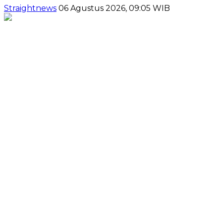
Straightnews
06 Agustus 2026, 09:05 WIB