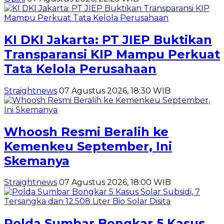
KI DKI Jakarta: PT JIEP Buktikan
Transparansi KIP Mampu Perkuat
Tata Kelola Perusahaan
Straightnews
07 Agustus 2026, 18:30 WIB
Whoosh Resmi Beralih ke
Kemenkeu September, Ini
Skemanya
Straightnews
07 Agustus 2026, 18:00 WIB
Polda Sumbar Bongkar 5 Kasus