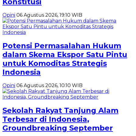
Konstitusi
Opini
06 Agustus 2026, 19:10 WIB
Potensi Permasalahan Hukum
dalam Skema Ekspor Satu Pintu
untuk Komoditas Strategis
Indonesia
Opini
06 Agustus 2026, 10:10 WIB
Sekolah Rakyat Tanjung Alam
Terbesar di Indonesia,
Groundbreaking September