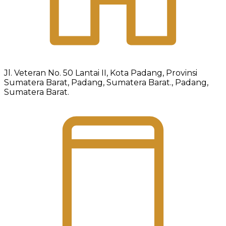
Jl. Veteran No. 50 Lantai II, Kota Padang, Provinsi
Sumatera Barat, Padang, Sumatera Barat., Padang,
Sumatera Barat.