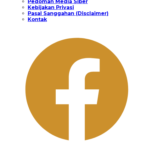
Pedoman Media Siber
Kebijakan Privasi
Pasal Sanggahan (Disclaimer)
Kontak