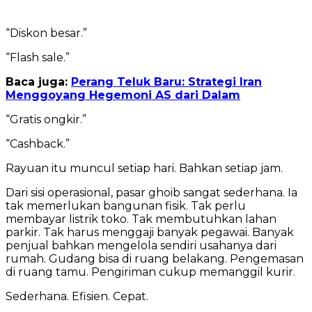
“Diskon besar.”
“Flash sale.”
Baca juga:
Perang Teluk Baru: Strategi Iran
Menggoyang Hegemoni AS dari Dalam
“Gratis ongkir.”
“Cashback.”
Rayuan itu muncul setiap hari. Bahkan setiap jam.
Dari sisi operasional, pasar ghoib sangat sederhana. Ia
tak memerlukan bangunan fisik. Tak perlu
membayar listrik toko. Tak membutuhkan lahan
parkir. Tak harus menggaji banyak pegawai. Banyak
penjual bahkan mengelola sendiri usahanya dari
rumah. Gudang bisa di ruang belakang. Pengemasan
di ruang tamu. Pengiriman cukup memanggil kurir.
Sederhana. Efisien. Cepat.