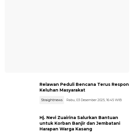
Relawan Peduli Bencana Terus Respon
Keluhan Masyarakat
Straightnews
Rabu, 03 Desember 2025, 16:45 WIB
Hj. Nevi Zuairina Salurkan Bantuan
untuk Korban Banjir dan Jembatani
Harapan Warga Kasang