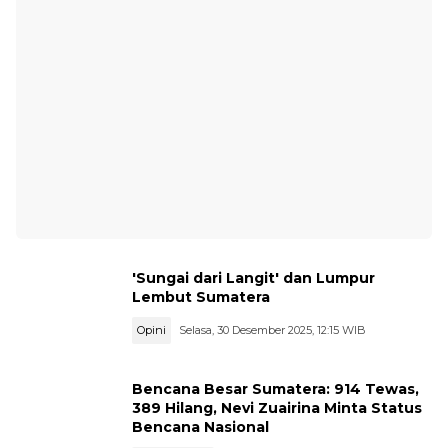
'Sungai dari Langit' dan Lumpur
Lembut Sumatera
Opini
Selasa, 30 Desember 2025, 12:15 WIB
Bencana Besar Sumatera: 914 Tewas,
389 Hilang, Nevi Zuairina Minta Status
Bencana Nasional