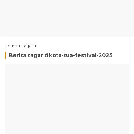
Home
Tagar
Berita tagar #
kota-tua-festival-2025