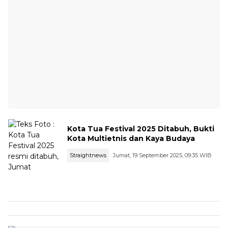
Kota Tua Festival 2025 Ditabuh, Bukti
Kota Multietnis dan Kaya Budaya
Straightnews
Jumat, 19 September 2025, 09:35 WIB