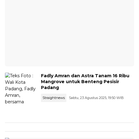
Fadly Amran dan Astra Tanam 16 Ribu
Mangrove untuk Benteng Pesisir
Padang
Straightnews
Sabtu, 23 Agustus 2025, 19:50 WIB