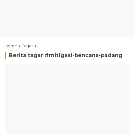
Home
Tagar
Berita tagar #
mitigasi-bencana-padang