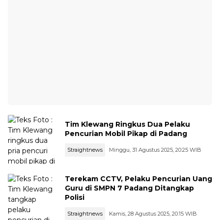
Tim Klewang Ringkus Dua Pelaku
Pencurian Mobil Pikap di Padang
Straightnews
Minggu, 31 Agustus 2025, 20:25 WIB
Terekam CCTV, Pelaku Pencurian Uang
Guru di SMPN 7 Padang Ditangkap
Polisi
Straightnews
Kamis, 28 Agustus 2025, 20:15 WIB