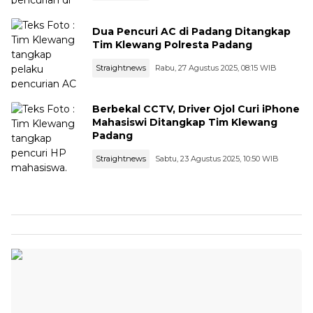
Dua Pencuri AC di Padang Ditangkap
Tim Klewang Polresta Padang
Straightnews
Rabu, 27 Agustus 2025, 08:15 WIB
Berbekal CCTV, Driver Ojol Curi iPhone
Mahasiswi Ditangkap Tim Klewang
Padang
Straightnews
Sabtu, 23 Agustus 2025, 10:50 WIB