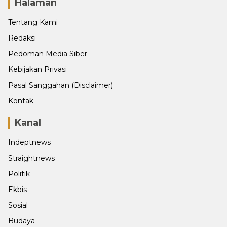
Halaman
Tentang Kami
Redaksi
Pedoman Media Siber
Kebijakan Privasi
Pasal Sanggahan (Disclaimer)
Kontak
Kanal
Indeptnews
Straightnews
Politik
Ekbis
Sosial
Budaya