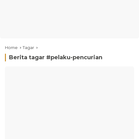
Home
Tagar
Berita tagar #
pelaku-pencurian