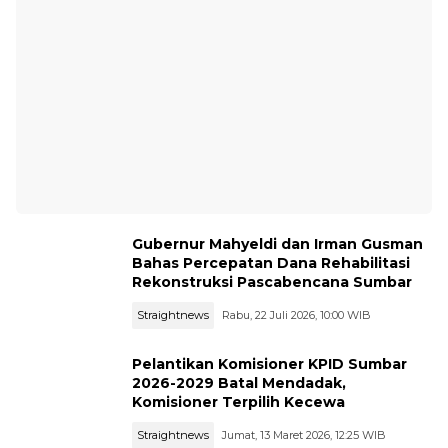
Gubernur Mahyeldi dan Irman Gusman
Bahas Percepatan Dana Rehabilitasi
Rekonstruksi Pascabencana Sumbar
Straightnews
Rabu, 22 Juli 2026, 10:00 WIB
Pelantikan Komisioner KPID Sumbar
2026-2029 Batal Mendadak,
Komisioner Terpilih Kecewa
Straightnews
Jumat, 13 Maret 2026, 12:25 WIB