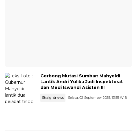
Gerbong Mutasi Sumbar: Mahyeldi
Lantik Andri Yulika Jadi Inspektorat
dan Medi Iswandi Asisten III
Straightnews
Selasa, 02 September 2025, 13:55 WIB