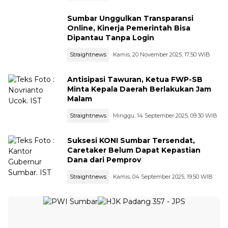
Sumbar Unggulkan Transparansi
Online, Kinerja Pemerintah Bisa
Dipantau Tanpa Login
Straightnews
Kamis, 20 November 2025, 17:50 WIB
Antisipasi Tawuran, Ketua FWP-SB
Minta Kepala Daerah Berlakukan Jam
Malam
Straightnews
Minggu, 14 September 2025, 09:30 WIB
Suksesi KONI Sumbar Tersendat,
Caretaker Belum Dapat Kepastian
Dana dari Pemprov
Straightnews
Kamis, 04 September 2025, 19:50 WIB