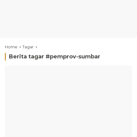
Home
Tagar
Berita tagar #
pemprov-sumbar