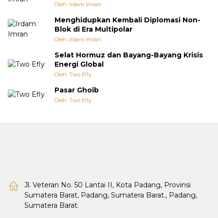
Oleh: Irdam Imran
Menghidupkan Kembali Diplomasi Non-
Blok di Era Multipolar
Oleh: Irdam Imran
Selat Hormuz dan Bayang-Bayang Krisis
Energi Global
Oleh: Two Efly
Pasar Ghoib
Oleh: Two Efly
Jl. Veteran No. 50 Lantai II, Kota Padang, Provinsi
Sumatera Barat, Padang, Sumatera Barat., Padang,
Sumatera Barat.