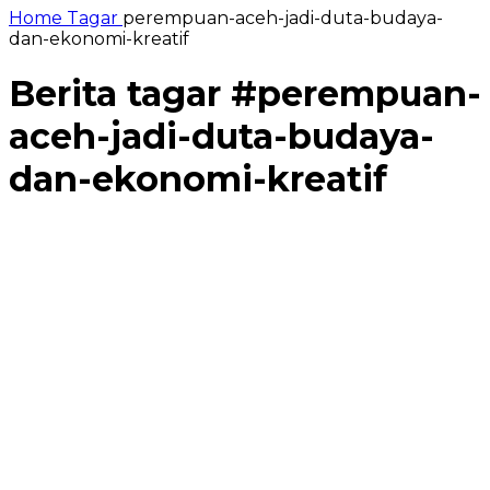
Home
Tagar
perempuan-aceh-jadi-duta-budaya-
dan-ekonomi-kreatif
Berita tagar #
perempuan-
aceh-jadi-duta-budaya-
dan-ekonomi-kreatif