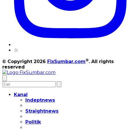
®
© Copyright 2026
FixSumbar.com
. All rights
reserved
Kanal
Indeptnews
Straightnews
Politik