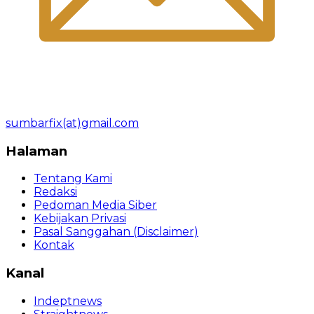
sumbarfix(at)gmail.com
Halaman
Tentang Kami
Redaksi
Pedoman Media Siber
Kebijakan Privasi
Pasal Sanggahan (Disclaimer)
Kontak
Kanal
Indeptnews