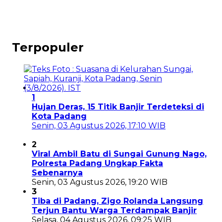
Terpopuler
1
Hujan Deras, 15 Titik Banjir Terdeteksi di
Kota Padang
Senin, 03 Agustus 2026, 17:10 WIB
2
Viral Ambil Batu di Sungai Gunung Nago,
Polresta Padang Ungkap Fakta
Sebenarnya
Senin, 03 Agustus 2026, 19:20 WIB
3
Tiba di Padang, Zigo Rolanda Langsung
Terjun Bantu Warga Terdampak Banjir
Selasa, 04 Agustus 2026, 09:25 WIB