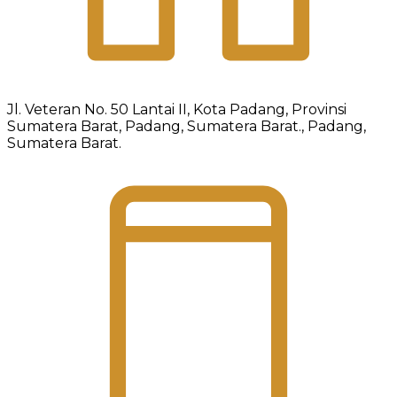
Jl. Veteran No. 50 Lantai II, Kota Padang, Provinsi
Sumatera Barat, Padang, Sumatera Barat., Padang,
Sumatera Barat.