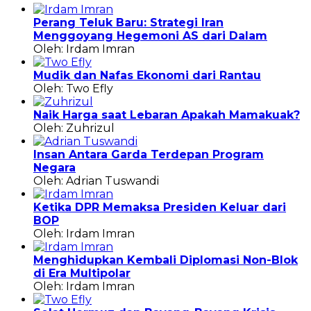
Perang Teluk Baru: Strategi Iran
Menggoyang Hegemoni AS dari Dalam
Oleh: Irdam Imran
Mudik dan Nafas Ekonomi dari Rantau
Oleh: Two Efly
Naik Harga saat Lebaran Apakah Mamakuak?
Oleh: Zuhrizul
Insan Antara Garda Terdepan Program
Negara
Oleh: Adrian Tuswandi
Ketika DPR Memaksa Presiden Keluar dari
BOP
Oleh: Irdam Imran
Menghidupkan Kembali Diplomasi Non-Blok
di Era Multipolar
Oleh: Irdam Imran