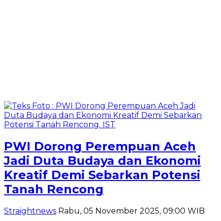
PWI Dorong Perempuan Aceh
Jadi Duta Budaya dan Ekonomi
Kreatif Demi Sebarkan Potensi
Tanah Rencong
Straightnews
Rabu, 05 November 2025, 09:00 WIB