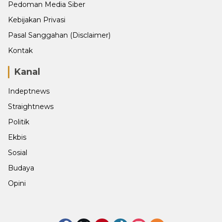
Pedoman Media Siber
Kebijakan Privasi
Pasal Sanggahan (Disclaimer)
Kontak
Kanal
Indeptnews
Straightnews
Politik
Ekbis
Sosial
Budaya
Opini