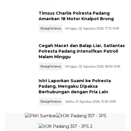
Timsus Charlie Polresta Padang
Amankan 18 Motor Knalpot Brong
Straightnews
Minggu, 02 Agustus 2026, 17:15 WIB
Cegah Macet dan Balap Liar, Satlantas
Polresta Padang Intensifkan Patroli
Malam Minggu
Straightnews
Minggu, 02 Agustus 2026, 08:30 WIB
Istri Laporkan Suami ke Polresta
Padang, Mengaku Dipaksa
Berhubungan dengan Pria Lain
Straightnews
Sabtu, 01 Agustus 2026, 10:30 WIB