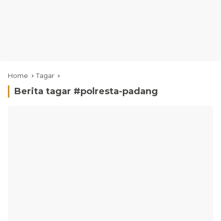
Home
Tagar
Berita tagar #
polresta-padang