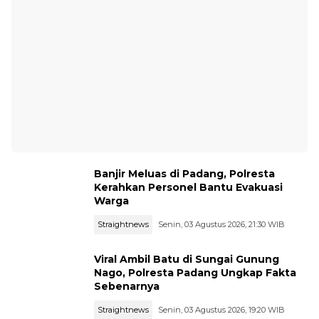
Banjir Meluas di Padang, Polresta
Kerahkan Personel Bantu Evakuasi
Warga
Straightnews
Senin, 03 Agustus 2026, 21:30 WIB
Viral Ambil Batu di Sungai Gunung
Nago, Polresta Padang Ungkap Fakta
Sebenarnya
Straightnews
Senin, 03 Agustus 2026, 19:20 WIB