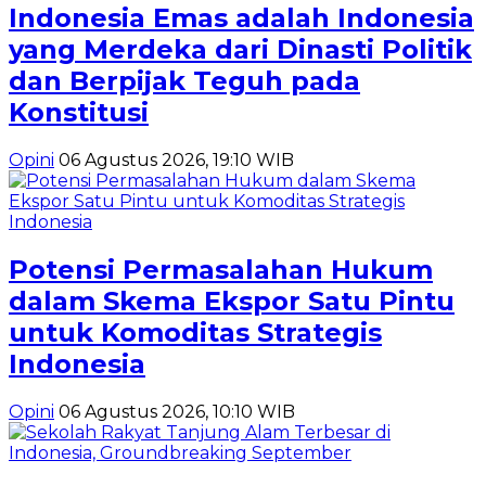
Indonesia Emas adalah Indonesia
yang Merdeka dari Dinasti Politik
dan Berpijak Teguh pada
Konstitusi
Opini
06 Agustus 2026, 19:10 WIB
Potensi Permasalahan Hukum
dalam Skema Ekspor Satu Pintu
untuk Komoditas Strategis
Indonesia
Opini
06 Agustus 2026, 10:10 WIB