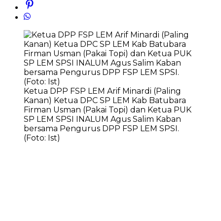
Ketua DPP FSP LEM Arif Minardi (Paling
Kanan) Ketua DPC SP LEM Kab Batubara
Firman Usman (Pakai Topi) dan Ketua PUK
SP LEM SPSI INALUM Agus Salim Kaban
bersama Pengurus DPP FSP LEM SPSI.
(Foto: Ist)