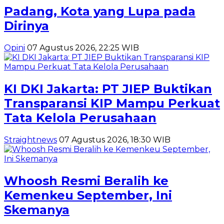
Padang, Kota yang Lupa pada
Dirinya
Opini
07 Agustus 2026, 22:25 WIB
KI DKI Jakarta: PT JIEP Buktikan
Transparansi KIP Mampu Perkuat
Tata Kelola Perusahaan
Straightnews
07 Agustus 2026, 18:30 WIB
Whoosh Resmi Beralih ke
Kemenkeu September, Ini
Skemanya