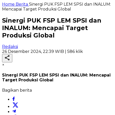
Home
Berita
Sinergi PUK FSP LEM SPSI dan INALUM:
Mencapai Target Produksi Global
Sinergi PUK FSP LEM SPSI dan
INALUM: Mencapai Target
Produksi Global
Redaksi
26 Desember 2024, 22:39 WIB
| 586 klik
×
Sinergi PUK FSP LEM SPSI dan INALUM: Mencapai
Target Produksi Global
Bagikan berita