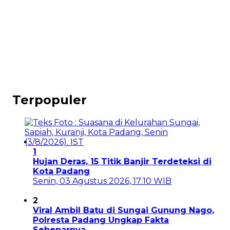
Terpopuler
1
Hujan Deras, 15 Titik Banjir Terdeteksi di
Kota Padang
Senin, 03 Agustus 2026, 17:10 WIB
2
Viral Ambil Batu di Sungai Gunung Nago,
Polresta Padang Ungkap Fakta
Sebenarnya