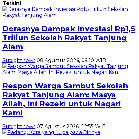
Terkini
Derasnya Dampak Investasi Rp1,5
Triliun Sekolah Rakyat Tanjung
Alam
Straightnews
08 Agustus 2026, 09:10 WIB
Respon Warga Sambut Sekolah
Rakyat Tanjung Alam: Masya
Allah, Ini Rezeki untuk Nagari
Kami
Straightnews
07 Agustus 2026, 22:55 WIB