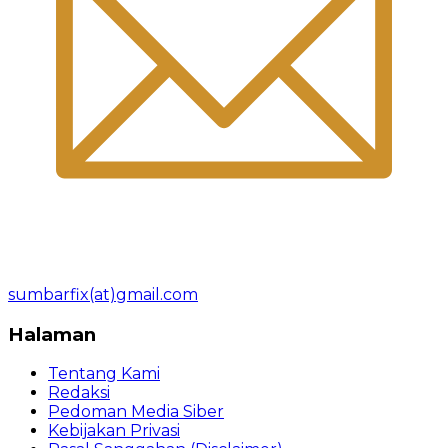
sumbarfix(at)gmail.com
Halaman
Tentang Kami
Redaksi
Pedoman Media Siber
Kebijakan Privasi