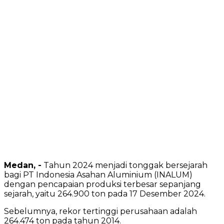
Medan, -
Tahun 2024 menjadi tonggak bersejarah
bagi PT Indonesia Asahan Aluminium (INALUM)
dengan pencapaian produksi terbesar sepanjang
sejarah, yaitu 264.900 ton pada 17 Desember 2024.
Sebelumnya, rekor tertinggi perusahaan adalah
264.474 ton pada tahun 2014.