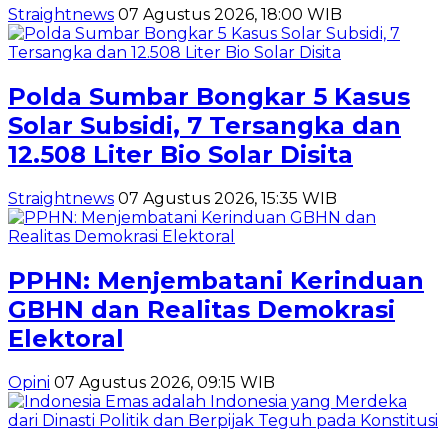
Straightnews
07 Agustus 2026, 18:00 WIB
Polda Sumbar Bongkar 5 Kasus
Solar Subsidi, 7 Tersangka dan
12.508 Liter Bio Solar Disita
Straightnews
07 Agustus 2026, 15:35 WIB
PPHN: Menjembatani Kerinduan
GBHN dan Realitas Demokrasi
Elektoral
Opini
07 Agustus 2026, 09:15 WIB