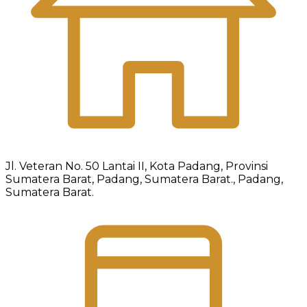
Jl. Veteran No. 50 Lantai II, Kota Padang, Provinsi
Sumatera Barat, Padang, Sumatera Barat., Padang,
Sumatera Barat.