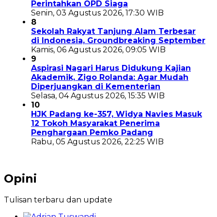
Perintahkan OPD Siaga
Senin, 03 Agustus 2026, 17:30 WIB
8
Sekolah Rakyat Tanjung Alam Terbesar
di Indonesia, Groundbreaking September
Kamis, 06 Agustus 2026, 09:05 WIB
9
Aspirasi Nagari Harus Didukung Kajian
Akademik, Zigo Rolanda: Agar Mudah
Diperjuangkan di Kementerian
Selasa, 04 Agustus 2026, 15:35 WIB
10
HJK Padang ke-357, Widya Navies Masuk
12 Tokoh Masyarakat Penerima
Penghargaan Pemko Padang
Rabu, 05 Agustus 2026, 22:25 WIB
Opini
Tulisan terbaru dan update