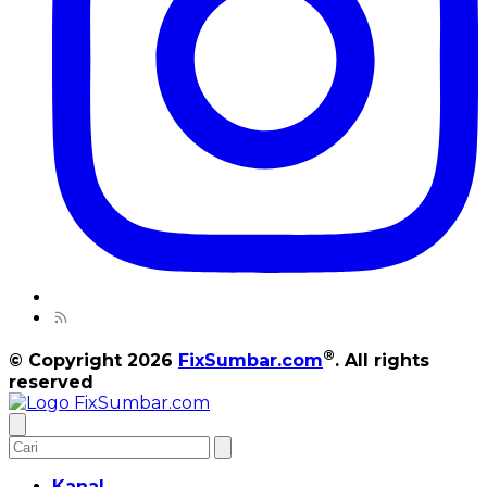
®
© Copyright 2026
FixSumbar.com
. All rights
reserved
Kanal