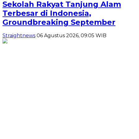
Sekolah Rakyat Tanjung Alam
Terbesar di Indonesia,
Groundbreaking September
Straightnews
06 Agustus 2026, 09:05 WIB