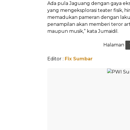
Ada pula Jaguang dengan gaya eksen
yang mengeksplorasi teater fisik, 
memadukan pameran dengan laku p
penampilan akan memberi teror artist
maupun musik,” kata Jumaidil.
Halaman
Editor :
Fix Sumbar