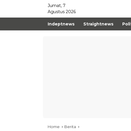
Jumat, 7
Agustus 2026
Indeptnews
Straightnews
Poli
Home
Berita