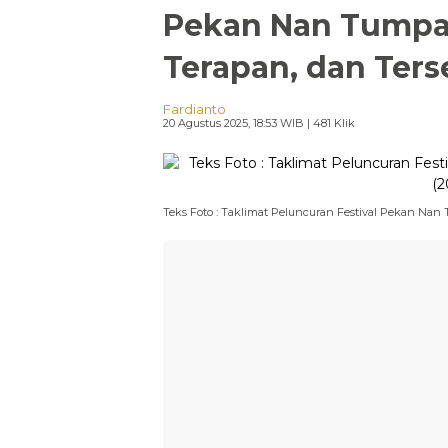
Pekan Nan Tumpah
Terapan, dan Ter
Fardianto
20 Agustus 2025, 18:53 WIB
| 481 Klik
Teks Foto : Taklimat Peluncuran Festival Pekan Nan 