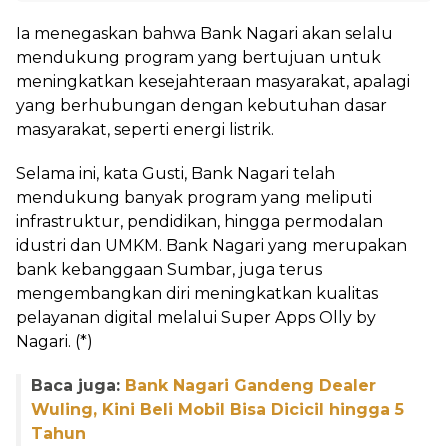
Ia menegaskan bahwa Bank Nagari akan selalu
mendukung program yang bertujuan untuk
meningkatkan kesejahteraan masyarakat, apalagi
yang berhubungan dengan kebutuhan dasar
masyarakat, seperti energi listrik.
Selama ini, kata Gusti, Bank Nagari telah
mendukung banyak program yang meliputi
infrastruktur, pendidikan, hingga permodalan
idustri dan UMKM. Bank Nagari yang merupakan
bank kebanggaan Sumbar, juga terus
mengembangkan diri meningkatkan kualitas
pelayanan digital melalui Super Apps Olly by
Nagari. (*)
Baca juga:
Bank Nagari Gandeng Dealer
Wuling, Kini Beli Mobil Bisa Dicicil hingga 5
Tahun