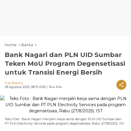
Home
Berita
Bank Nagari dan PLN UID Sumbar
Teken MoU Program Degensetisasi
untuk Transisi Energi Bersih
Fardianto
28 Agustus 2025, 08:15 WIB
| 344 Klik
Teks Foto : Bank Nagari menjalin kerja sama dengan PLN UID Sumbar dan
PT PLN Electricity Services pada program degensetisasi, Rabu (27/8/2025). IST