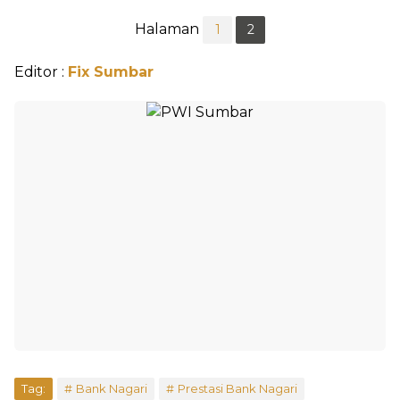
Halaman
1
2
Editor :
Fix Sumbar
Tag:
Bank Nagari
Prestasi Bank Nagari