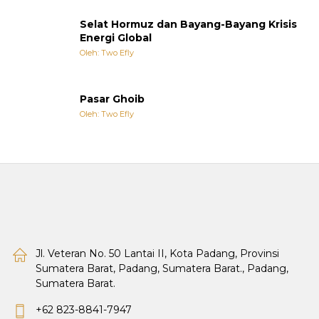
Selat Hormuz dan Bayang-Bayang Krisis
Energi Global
Oleh: Two Efly
Pasar Ghoib
Oleh: Two Efly
Jl. Veteran No. 50 Lantai II, Kota Padang, Provinsi
Sumatera Barat, Padang, Sumatera Barat., Padang,
Sumatera Barat.
+62 823-8841-7947