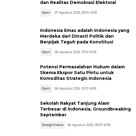
dan Realitas Demokrasi Elektoral
Opini
07 Agustus 2026, 09:15 WIB
Indonesia Emas adalah Indonesia yang
Merdeka dari Dinasti Politik dan
Berpijak Teguh pada Konstitusi
Opini
06 Agustus 2026, 19:10 WIB
Potensi Permasalahan Hukum dalam
Skema Ekspor Satu Pintu untuk
Komoditas Strategis Indonesia
Opini
06 Agustus 2026, 10:10 WIB
Sekolah Rakyat Tanjung Alam
Terbesar di Indonesia, Groundbreaking
September
Straightnews
06 Agustus 2026, 09:05 WIB