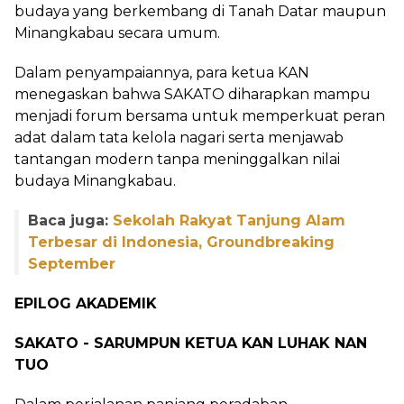
budaya yang berkembang di Tanah Datar maupun
Minangkabau secara umum.
Dalam penyampaiannya, para ketua KAN
menegaskan bahwa SAKATO diharapkan mampu
menjadi forum bersama untuk memperkuat peran
adat dalam tata kelola nagari serta menjawab
tantangan modern tanpa meninggalkan nilai
budaya Minangkabau.
Baca juga:
Sekolah Rakyat Tanjung Alam
Terbesar di Indonesia, Groundbreaking
September
EPILOG AKADEMIK
SAKATO - SARUMPUN KETUA KAN LUHAK NAN
TUO