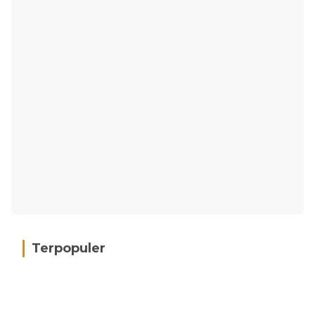
Terpopuler