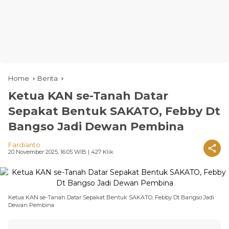
Home
Berita
Ketua KAN se-Tanah Datar
Sepakat Bentuk SAKATO, Febby Dt
Bangso Jadi Dewan Pembina
Fardianto
20 November 2025, 16:05 WIB
| 427 Klik
Ketua KAN se-Tanah Datar Sepakat Bentuk SAKATO, Febby Dt Bangso Jadi
Dewan Pembina