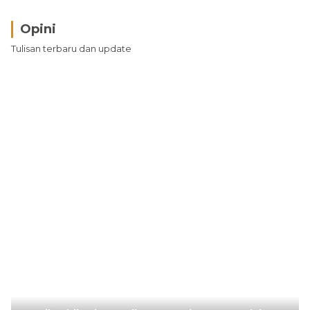
Opini
Tulisan terbaru dan update