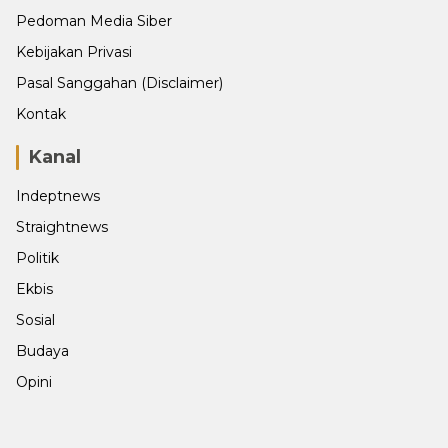
Pedoman Media Siber
Kebijakan Privasi
Pasal Sanggahan (Disclaimer)
Kontak
Kanal
Indeptnews
Straightnews
Politik
Ekbis
Sosial
Budaya
Opini