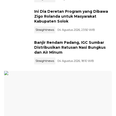
Ini Dia Deretan Program yang Dibawa
Zigo Rolanda untuk Masyarakat
Kabupaten Solok
Straightnews
04 Agustus 2026, 23:50 WIB
Banjir Rendam Padang, IGC Sumbar
Distribusikan Ratusan Nasi Bungkus
dan Air Minum
Straightnews
04 Agustus 2026, 18:10 WIB