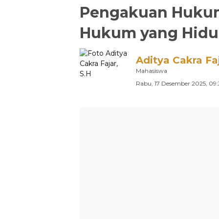
Pengakuan Hukum
Hukum yang Hidu
Aditya Cakra Faj
Mahasiswa
Rabu, 17 Desember 2025, 09