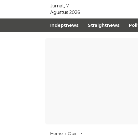
Jumat, 7
Agustus 2026
Indeptnews
Straightnews
Poli
Home
Opini